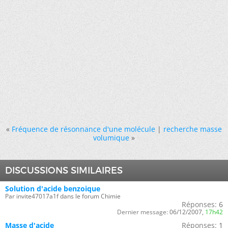
«
Fréquence de résonnance d'une molécule
|
recherche masse
volumique
»
DISCUSSIONS SIMILAIRES
Solution d'acide benzoique
Par invite47017a1f dans le forum Chimie
Réponses:
6
Dernier message:
06/12/2007,
17h42
Masse d'acide
Réponses:
1