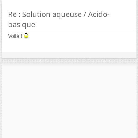
Re : Solution aqueuse / Acido-
basique
Voilà !