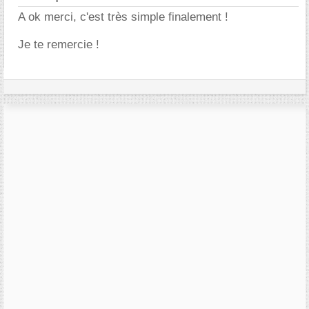
A ok merci, c'est très simple finalement !
Je te remercie !