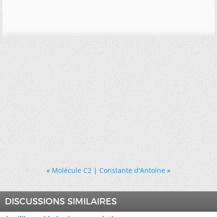
«
Molécule C2
|
Constante d'Antoine
»
DISCUSSIONS SIMILAIRES