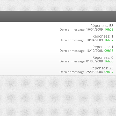
Réponses:
53
Dernier message:
16/04/2009,
16h53
Réponses:
1
Dernier message:
10/04/2009,
16h37
Réponses:
1
Dernier message:
18/10/2008,
09h18
Réponses:
0
Dernier message:
01/05/2008,
16h56
Réponses:
23
Dernier message:
25/08/2004,
09h37