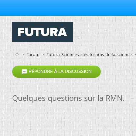
Forum
Futura-Sciences : les forums de la science

RÉPONDRE À LA DISCUSSION
Quelques questions sur la RMN.