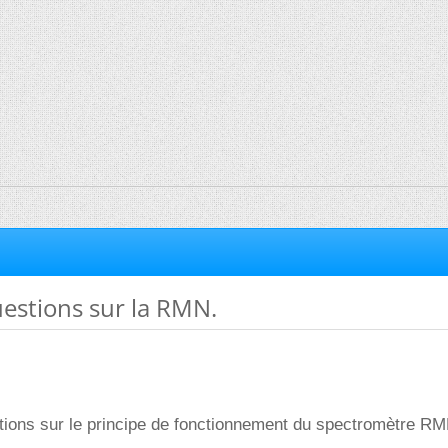
estions sur la RMN.
tions sur le principe de fonctionnement du spectromètre RM