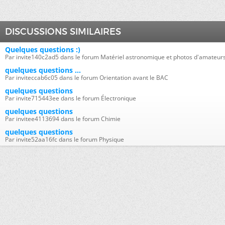
DISCUSSIONS SIMILAIRES
Quelques questions :)
Par invite140c2ad5 dans le forum Matériel astronomique et photos d'amateur
quelques questions ...
Par inviteccab6c05 dans le forum Orientation avant le BAC
quelques questions
Par invite715443ee dans le forum Électronique
quelques questions
Par invitee4113694 dans le forum Chimie
quelques questions
Par invite52aa16fc dans le forum Physique