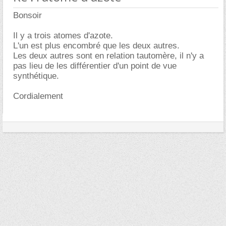
Bonsoir
Il y a trois atomes d'azote.
L'un est plus encombré que les deux autres.
Les deux autres sont en relation tautomère, il n'y a
pas lieu de les différentier d'un point de vue
synthétique.
Cordialement