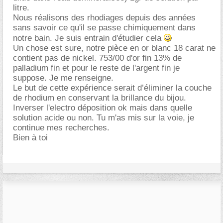
litre.
Nous réalisons des rhodiages depuis des années
sans savoir ce qu'il se passe chimiquement dans
notre bain. Je suis entrain d'étudier cela
Un chose est sure, notre pièce en or blanc 18 carat ne
contient pas de nickel. 753/00 d'or fin 13% de
palladium fin et pour le reste de l'argent fin je
suppose. Je me renseigne.
Le but de cette expérience serait d’éliminer la couche
de rhodium en conservant la brillance du bijou.
Inverser l'electro déposition ok mais dans quelle
solution acide ou non. Tu m'as mis sur la voie, je
continue mes recherches.
Bien à toi