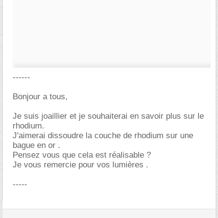
------
Bonjour a tous,
Je suis joaillier et je souhaiterai en savoir plus sur le
rhodium.
J'aimerai dissoudre la couche de rhodium sur une
bague en or .
Pensez vous que cela est réalisable ?
Je vous remercie pour vos lumières .
-----