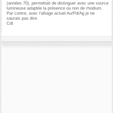
(années 70), permettait de distinguer avec une source
lumineuse adaptée la présence ou non de rhodium.
Par contre, avec l'alliage actuel Au/Pd/Ag je ne
saurais pas dire.
Cdt