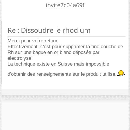
invite7c04a69f
Re : Dissoudre le rhodium
Merci pour votre retour.
Effectivement, c'est pour supprimer la fine couche de
Rh sur une bague en or blanc déposée par
électrolyse.
La technique existe en Suisse mais impossible
d'obtenir des renseignements sur le produit utilisé.