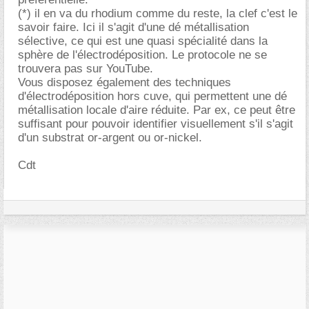
(*) il en va du rhodium comme du reste, la clef c'est le
savoir faire. Ici il s'agit d'une dé métallisation
sélective, ce qui est une quasi spécialité dans la
sphère de l'électrodéposition. Le protocole ne se
trouvera pas sur YouTube.
Vous disposez également des techniques
d'électrodéposition hors cuve, qui permettent une dé
métallisation locale d'aire réduite. Par ex, ce peut être
suffisant pour pouvoir identifier visuellement s'il s'agit
d'un substrat or-argent ou or-nickel.
Cdt