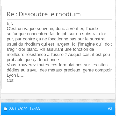
Re : Dissoudre le rhodium
Bjr,
C'est un vague souvenir, donc à vérifier, l'acide
sulfurique concentrée fait le job sur un substrat d'or
pur, par contre ça ne fonctionne pas sur le substrat
usuel du rhodium qui est l'argent. Ici j'imagine qu'il doit
s'agir d'or blanc, Rh assurant une fonction de
meilleure résistance à l'usure ? Auquel cas, il est peu
probable que ça fonctionne
Vous trouverez toutes ces formulations sur les sites
dédiés au travail des métaux précieux, genre comptoir
Lyon L,...
Cdt
23/11/2020,
14h33
#3