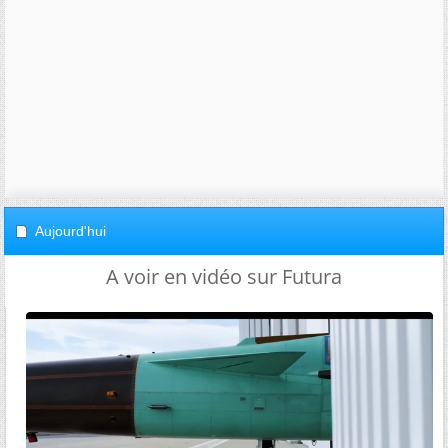
Aujourd'hui
A voir en vidéo sur Futura