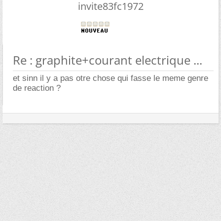
invite83fc1972
Re : graphite+courant electrique ...
et sinn il y a pas otre chose qui fasse le meme genre
de reaction ?