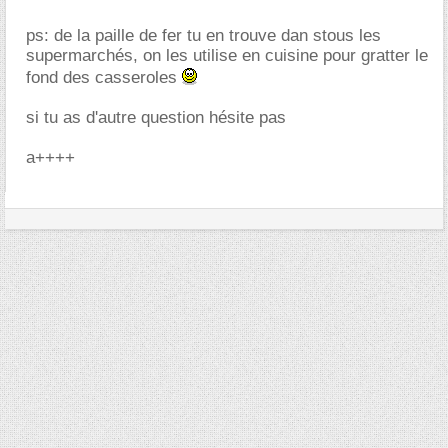
ps: de la paille de fer tu en trouve dan stous les
supermarchés, on les utilise en cuisine pour gratter le
fond des casseroles
si tu as d'autre question hésite pas
a++++