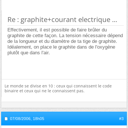
Re : graphite+courant electrique ...
Effectivement, il est possible de faire brûler du
graphite de cette façon. La tension nécessaire dépend
de la longueur et du diamètre de ta tige de graphite.
Idéalement, on place le graphite dans de l'oxygène
plutôt que dans l'air.
Le monde se divise en 10 : ceux qui connaissent le code
binaire et ceux qui ne le connaissent pas.
07/08/2006,
18h05
#3