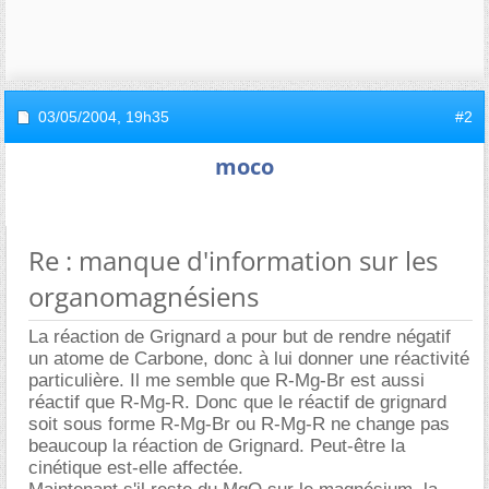
03/05/2004,
19h35
#2
moco
Re : manque d'information sur les
organomagnésiens
La réaction de Grignard a pour but de rendre négatif
un atome de Carbone, donc à lui donner une réactivité
particulière. Il me semble que R-Mg-Br est aussi
réactif que R-Mg-R. Donc que le réactif de grignard
soit sous forme R-Mg-Br ou R-Mg-R ne change pas
beaucoup la réaction de Grignard. Peut-être la
cinétique est-elle affectée.