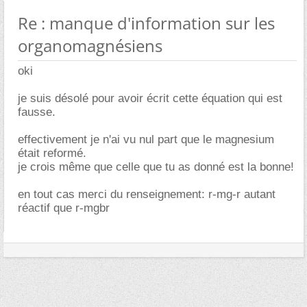
Re : manque d'information sur les
organomagnésiens
oki
je suis désolé pour avoir écrit cette équation qui est
fausse.
effectivement je n'ai vu nul part que le magnesium
était reformé.
je crois même que celle que tu as donné est la bonne!
en tout cas merci du renseignement: r-mg-r autant
réactif que r-mgbr