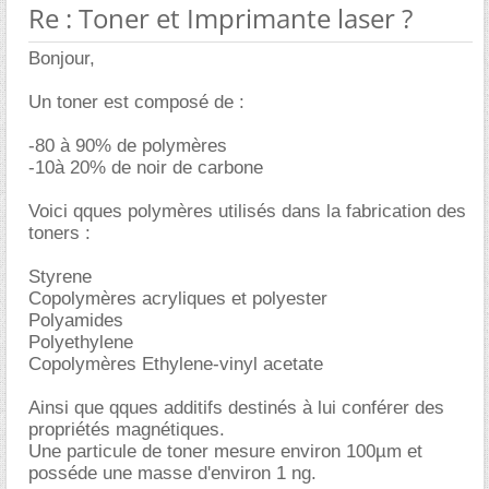
Re : Toner et Imprimante laser ?
Bonjour,
Un toner est composé de :
-80 à 90% de polymères
-10à 20% de noir de carbone
Voici qques polymères utilisés dans la fabrication des
toners :
Styrene
Copolymères acryliques et polyester
Polyamides
Polyethylene
Copolymères Ethylene-vinyl acetate
Ainsi que qques additifs destinés à lui conférer des
propriétés magnétiques.
Une particule de toner mesure environ 100µm et
posséde une masse d'environ 1 ng.