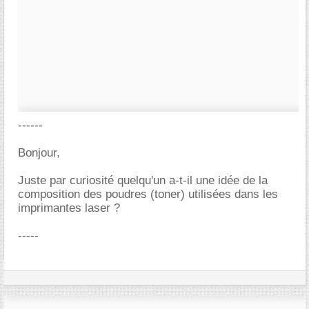
------
Bonjour,
Juste par curiosité quelqu'un a-t-il une idée de la
composition des poudres (toner) utilisées dans les
imprimantes laser ?
-----