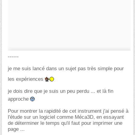
------
je me suis lancé dans un sujet pas très simple pour
les expériences
je dois dire que je suis un peu perdu ... et là fin
approche
Pour montrer la rapidité de cet instrument j'ai pensé à
l'étude sur un logiciel comme Méca3D, en essayant
de déterminer le temps qu'il faut pour imprimer une
page ...