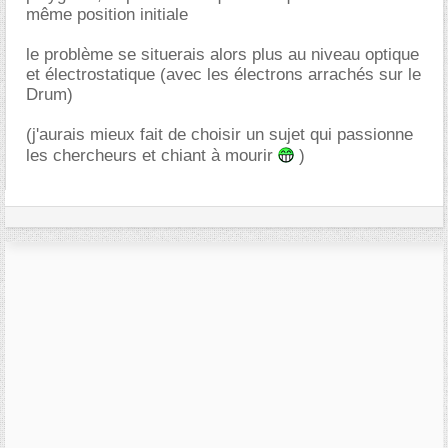
même position initiale
le problème se situerais alors plus au niveau optique
et électrostatique (avec les électrons arrachés sur le
Drum)
(j'aurais mieux fait de choisir un sujet qui passionne
les chercheurs et chiant à mourir
)