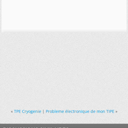
«
TPE Cryogenie
|
Probleme électronique de mon TIPE
»