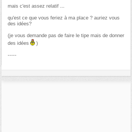
mais c'est assez relatif ...
qu'est ce que vous feriez à ma place ? auriez vous
des idées?
(je vous demande pas de faire le tipe mais de donner
des idées
)
-----