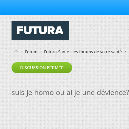
Forum
Futura-Santé : les forums de votre santé
DISCUSSION FERMÉE
suis je homo ou ai je une dévience?