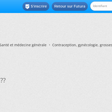
S'inscrire
Retour sur Futura

Santé et médecine générale
Contraception, gynécologie, grosses
??