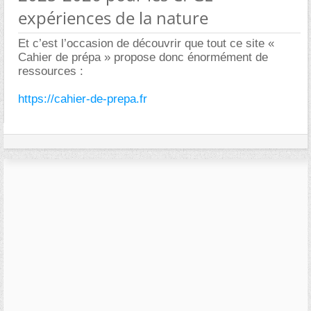
expériences de la nature
Et c’est l’occasion de découvrir que tout ce site «
Cahier de prépa » propose donc énormément de
ressources :
https://cahier-de-prepa.fr