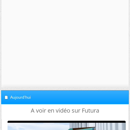
Aujourd'hui
A voir en vidéo sur Futura