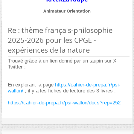
Animateur Orientation
Re : thème français-philosophie
2025-2026 pour les CPGE -
expériences de la nature
Trouvé grâce à un lien donné par un taupin sur X
Twitter :
En explorant la page
https://cahier-de-prepa.fr/psi-
wallon/
, il y a les fiches de lecture des 3 livres :
https://cahier-de-prepa.fr/psi-wallon/docs?rep=252