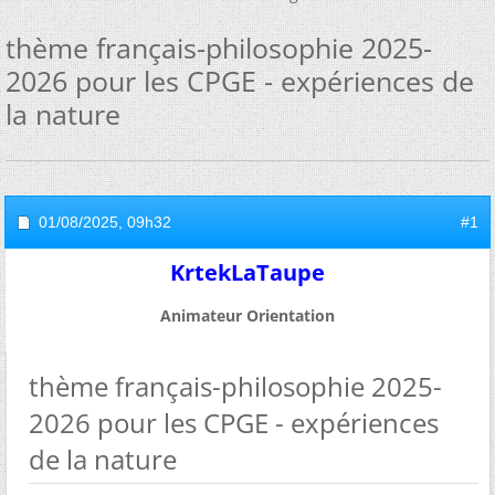
thème français-philosophie 2025-
2026 pour les CPGE - expériences de
la nature
01/08/2025,
09h32
#1
KrtekLaTaupe
Animateur Orientation
thème français-philosophie 2025-
2026 pour les CPGE - expériences
de la nature