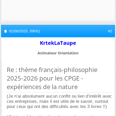
01/08/2025,
09h51
#2
KrtekLaTaupe
Animateur Orientation
Re : thème français-philosophie
2025-2026 pour les CPGE -
expériences de la nature
(Je n’ai absolument aucun conflit ou lien d’intérêt avec
ces entreprises, mais il est utile de le savoir, surtout
pour ceux qui ont des difficultés avec les 3 livres !!)