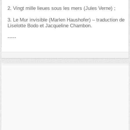
2. Vingt mille lieues sous les mers (Jules Verne) ;
3. Le Mur invisible (Marlen Haushofer) – traduction de
Liselotte Bodo et Jacqueline Chambon.
-----