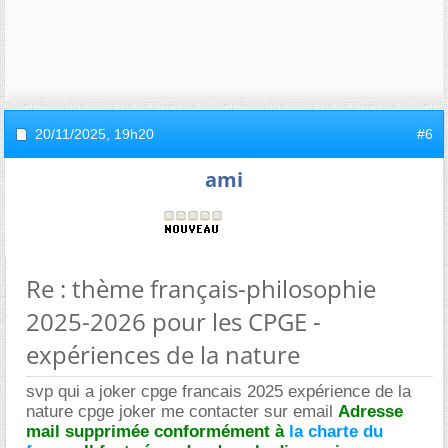
20/11/2025,
19h20
#6
ami
Re : thème français-philosophie
2025-2026 pour les CPGE -
expériences de la nature
svp qui a joker cpge francais 2025 expérience de la
nature cpge joker me contacter sur email
Adresse
mail supprimée conformément à
la charte du