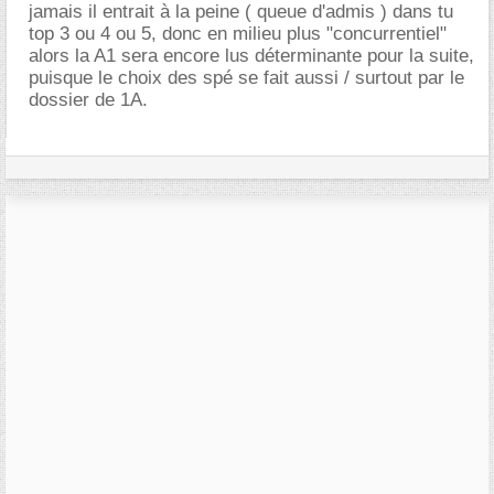
jamais il entrait à la peine ( queue d'admis ) dans tu
top 3 ou 4 ou 5, donc en milieu plus "concurrentiel"
alors la A1 sera encore lus déterminante pour la suite,
puisque le choix des spé se fait aussi / surtout par le
dossier de 1A.