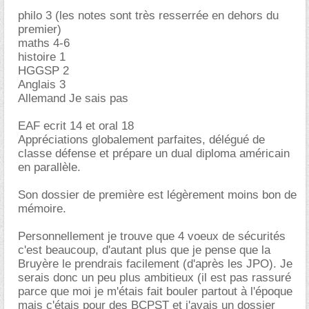
philo 3 (les notes sont très resserrée en dehors du
premier)
maths 4-6
histoire 1
HGGSP 2
Anglais 3
Allemand Je sais pas
EAF ecrit 14 et oral 18
Appréciations globalement parfaites, délégué de
classe défense et prépare un dual diploma américain
en parallèle.
Son dossier de première est légèrement moins bon de
mémoire.
Personnellement je trouve que 4 voeux de sécurités
c'est beaucoup, d'autant plus que je pense que la
Bruyère le prendrais facilement (d'après les JPO). Je
serais donc un peu plus ambitieux (il est pas rassuré
parce que moi je m'étais fait bouler partout à l'époque
mais c'étais pour des BCPST et j'avais un dossier