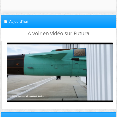
Aujourd'hui
A voir en vidéo sur Futura