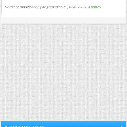
Dernière modification par grenadine95 ; 02/02/2026 à
08h25
.