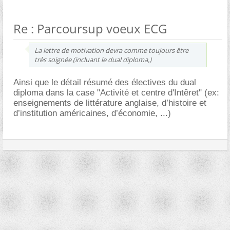
Re : Parcoursup voeux ECG
La lettre de motivation devra comme toujours être
très soignée (incluant le dual diploma,)
Ainsi que le détail résumé des électives du dual
diploma dans la case "Activité et centre d'Intêret" (ex:
enseignements de littérature anglaise, d’histoire et
d’institution américaines, d’économie, ...)