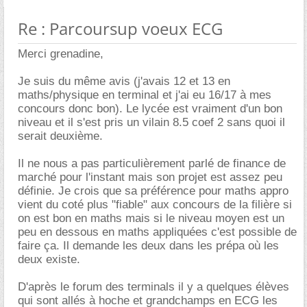
Re : Parcoursup voeux ECG
Merci grenadine,
Je suis du même avis (j'avais 12 et 13 en
maths/physique en terminal et j'ai eu 16/17 à mes
concours donc bon). Le lycée est vraiment d'un bon
niveau et il s'est pris un vilain 8.5 coef 2 sans quoi il
serait deuxième.
Il ne nous a pas particulièrement parlé de finance de
marché pour l'instant mais son projet est assez peu
définie. Je crois que sa préférence pour maths appro
vient du coté plus "fiable" aux concours de la filière si
on est bon en maths mais si le niveau moyen est un
peu en dessous en maths appliquées c'est possible de
faire ça. Il demande les deux dans les prépa où les
deux existe.
D'après le forum des terminals il y a quelques élèves
qui sont allés à hoche et grandchamps en ECG les