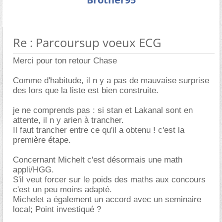
Re : Parcoursup voeux ECG
Merci pour ton retour Chase
Comme d'habitude, il n y a pas de mauvaise surprise
des lors que la liste est bien construite.
je ne comprends pas : si stan et Lakanal sont en
attente, il n y arien à trancher.
Il faut trancher entre ce qu'il a obtenu ! c'est la
première étape.
Concernant Michelt c'est désormais une math
appli/HGG.
S'il veut forcer sur le poids des maths aux concours
c'est un peu moins adapté.
Michelet a également un accord avec un seminaire
local; Point investiqué ?