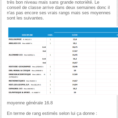
très bon niveau mais sans grande notoriété. Le
conseil de classe arrive dans deux semaines donc il
n'as pas encore ses vrais rangs mais ses moyennes
sont les suivantes.
moyenne générale 16.8
En terme de rang estimés selon lui ça donne :