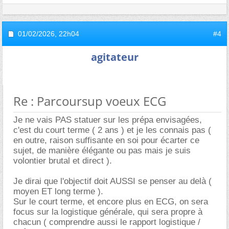
01/02/2026,
22h04
#4
agitateur
Re : Parcoursup voeux ECG
Je ne vais PAS statuer sur les prépa envisagées,
c'est du court terme ( 2 ans ) et je les connais pas (
en outre, raison suffisante en soi pour écarter ce
sujet, de manière élégante ou pas mais je suis
volontier brutal et direct ).
Je dirai que l'objectif doit AUSSI se penser au delà (
moyen ET long terme ).
Sur le court terme, et encore plus en ECG, on sera
focus sur la logistique générale, qui sera propre à
chacun ( comprendre aussi le rapport logistique /