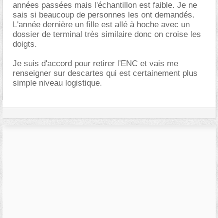
années passées mais l'échantillon est faible. Je ne
sais si beaucoup de personnes les ont demandés.
L'année dernière un fille est allé à hoche avec un
dossier de terminal très similaire donc on croise les
doigts.
Je suis d'accord pour retirer l'ENC et vais me
renseigner sur descartes qui est certainement plus
simple niveau logistique.