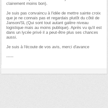
clairement moins bon).
Je suis pas convaincu à l'idée de mettre sainte croix
que je ne connais pas et regardais plutôt du côté de
Janson/SL (Qui sont tout autant galère niveau
logistique mais au moins publique). Après vu qu'il est
dans un lycée privé il a peut-être plus ses chances
aussi.
Je suis à l'écoute de vos avis, merci d'avance
-----