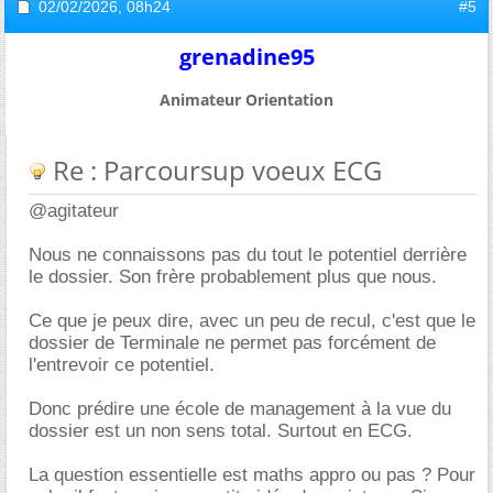
02/02/2026,
08h24
#5
grenadine95
Animateur Orientation
Re : Parcoursup voeux ECG
@agitateur
Nous ne connaissons pas du tout le potentiel derrière
le dossier. Son frère probablement plus que nous.
Ce que je peux dire, avec un peu de recul, c'est que le
dossier de Terminale ne permet pas forcément de
l'entrevoir ce potentiel.
Donc prédire une école de management à la vue du
dossier est un non sens total. Surtout en ECG.
La question essentielle est maths appro ou pas ? Pour