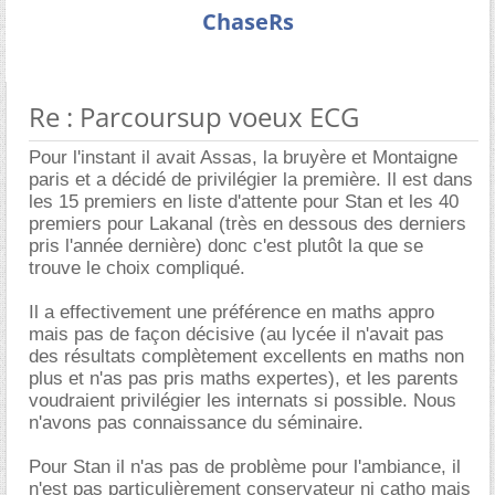
ChaseRs
Re : Parcoursup voeux ECG
Pour l'instant il avait Assas, la bruyère et Montaigne
paris et a décidé de privilégier la première. Il est dans
les 15 premiers en liste d'attente pour Stan et les 40
premiers pour Lakanal (très en dessous des derniers
pris l'année dernière) donc c'est plutôt la que se
trouve le choix compliqué.
Il a effectivement une préférence en maths appro
mais pas de façon décisive (au lycée il n'avait pas
des résultats complètement excellents en maths non
plus et n'as pas pris maths expertes), et les parents
voudraient privilégier les internats si possible. Nous
n'avons pas connaissance du séminaire.
Pour Stan il n'as pas de problème pour l'ambiance, il
n'est pas particulièrement conservateur ni catho mais