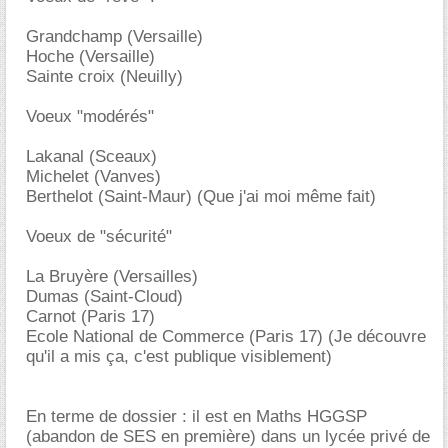
Grandchamp (Versaille)
Hoche (Versaille)
Sainte croix (Neuilly)
Voeux "modérés"
Lakanal (Sceaux)
Michelet (Vanves)
Berthelot (Saint-Maur) (Que j'ai moi même fait)
Voeux de "sécurité"
La Bruyère (Versailles)
Dumas (Saint-Cloud)
Carnot (Paris 17)
Ecole National de Commerce (Paris 17) (Je découvre
qu'il a mis ça, c'est publique visiblement)
En terme de dossier : il est en Maths HGGSP
(abandon de SES en première) dans un lycée privé de