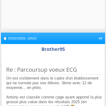
03/02/2026,
10h52
#8
Brother95
Re : Parcoursup voeux ECG
On est visiblement dans le cadre d'un établissement
qui ne surnote pas ses élèves. 3ème avec 12 de
moyenne... en philo.
Antony est classée comme cpge ayant apporté la plus
grosse plus value dans les résultats 2025 (en