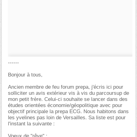
------
Bonjour à tous,
Ancien membre de feu forum prepa, j'écris ici pour
solliciter un avis extérieur vis à vis du parcoursup de
mon petit frère. Celui-ci souhaite se lancer dans des
études orientées économie/géopolitique avec pour
objectif principale la prepa ECG. Nous habitons dans
les yvelines pas loin de Versailles. Sa liste est pour
l'instant la suivante :
Voeux de "rêve" :