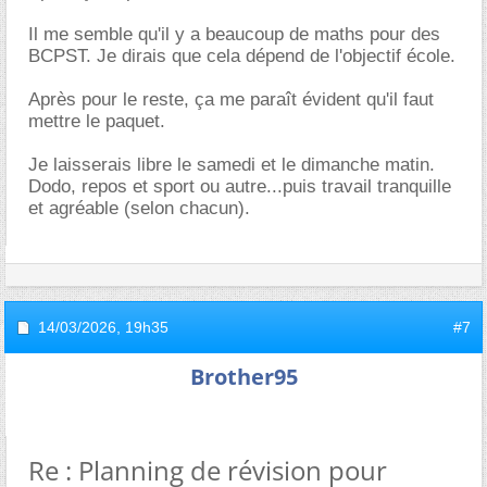
Il me semble qu'il y a beaucoup de maths pour des
BCPST. Je dirais que cela dépend de l'objectif école.
Après pour le reste, ça me paraît évident qu'il faut
mettre le paquet.
Je laisserais libre le samedi et le dimanche matin.
Dodo, repos et sport ou autre...puis travail tranquille
et agréable (selon chacun).
14/03/2026,
19h35
#7
Brother95
Re : Planning de révision pour