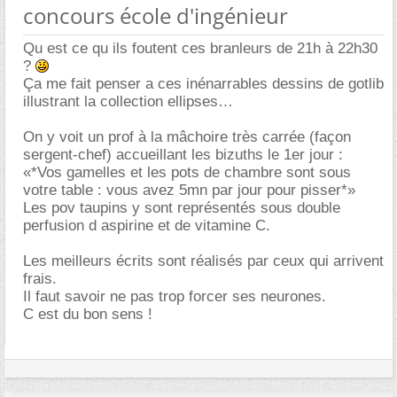
concours école d'ingénieur
Qu est ce qu ils foutent ces branleurs de 21h à 22h30
?
Ça me fait penser a ces inénarrables dessins de gotlib
illustrant la collection ellipses
On y voit un prof à la mâchoire très carrée (façon
sergent-chef) accueillant les bizuths le 1er jour :
«*Vos gamelles et les pots de chambre sont sous
votre table : vous avez 5mn par jour pour pisser*»
Les pov taupins y sont représentés sous double
perfusion d aspirine et de vitamine C.
Les meilleurs écrits sont réalisés par ceux qui arrivent
frais.
Il faut savoir ne pas trop forcer ses neurones.
C est du bon sens !