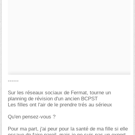
------
Sur les réseaux sociaux de Fermat, tourne un
planning de révision d'un ancien BCPST
Les filles ont l'air de le prendre trés au sérieux
Qu'en pensez-vous ?
Pour ma part, j'ai peur pour la santé de ma fille si elle
essaye de faire pareil, mais je ne suis pas un expert