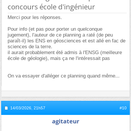
concours école d'ingénieur
Merci pour les réponses.
Pour info (et pas pour porter un quelconque
jugement), l'auteur de ce planning a raté (de peu
paraît-il) les ENS en géosciences et est allé en fac de
sciences de la terre.
il aurait probablement été admis à l'ENSG (meilleure
école de géologie), mais ça ne l'intéressait pas
On va essayer d'alléger ce planning quand même...
14/03/2026,
21h57
#10
agitateur