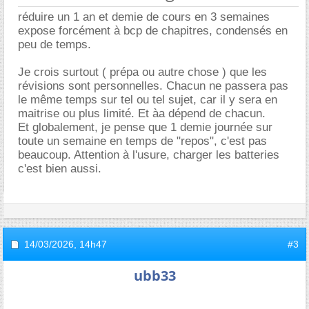
réduire un 1 an et demie de cours en 3 semaines
expose forcément à bcp de chapitres, condensés en
peu de temps.
Je crois surtout ( prépa ou autre chose ) que les
révisions sont personnelles. Chacun ne passera pas
le même temps sur tel ou tel sujet, car il y sera en
maitrise ou plus limité. Et àa dépend de chacun.
Et globalement, je pense que 1 demie journée sur
toute un semaine en temps de "repos", c'est pas
beaucoup. Attention à l'usure, charger les batteries
c'est bien aussi.
14/03/2026,
14h47
#3
ubb33