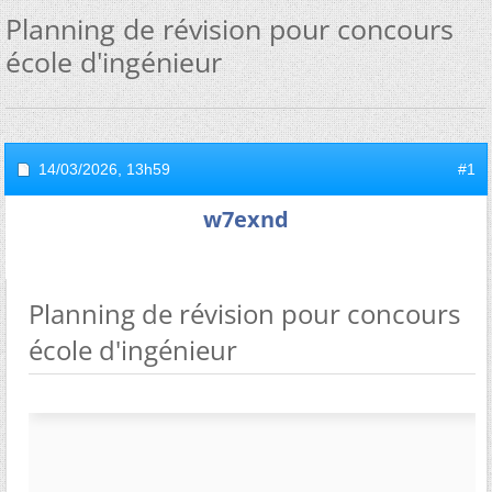
Planning de révision pour concours
école d'ingénieur
14/03/2026,
13h59
#1
w7exnd
Planning de révision pour concours
école d'ingénieur