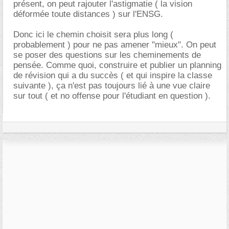
présent, on peut rajouter l'astigmatie ( la vision
déformée toute distances ) sur l'ENSG.
Donc ici le chemin choisit sera plus long (
probablement ) pour ne pas amener "mieux". On peut
se poser des questions sur les cheminements de
pensée. Comme quoi, construire et publier un planning
de révision qui a du succès ( et qui inspire la classe
suivante ), ça n'est pas toujours lié à une vue claire
sur tout ( et no offense pour l'étudiant en question ).