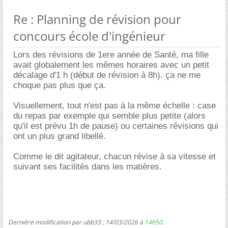
Re : Planning de révision pour
concours école d'ingénieur
Lors des révisions de 1ere année de Santé, ma fille
avait globalement les mêmes horaires avec un petit
décalage d'1 h (début de révision à 8h). ça ne me
choque pas plus que ça.
Visuellement, tout n'est pas à la même échelle : case
du repas par exemple qui semble plus petite (alors
qu'il est prévu 1h de pause) ou certaines révisions qui
ont un plus grand libellé.
Comme le dit agitateur, chacun révise à sa vitesse et
suivant ses facilités dans les matières.
Dernière modification par ubb33 ; 14/03/2026 à
14h50
.