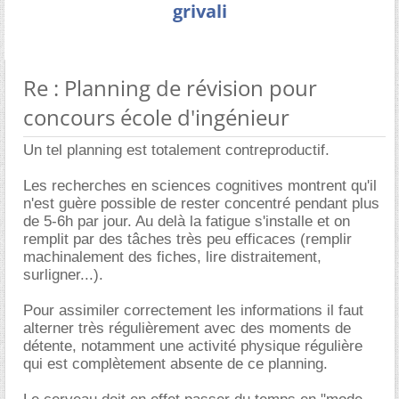
grivali
Re : Planning de révision pour
concours école d'ingénieur
Un tel planning est totalement contreproductif.
Les recherches en sciences cognitives montrent qu'il
n'est guère possible de rester concentré pendant plus
de 5-6h par jour. Au delà la fatigue s'installe et on
remplit par des tâches très peu efficaces (remplir
machinalement des fiches, lire distraitement,
surligner...).
Pour assimiler correctement les informations il faut
alterner très régulièrement avec des moments de
détente, notamment une activité physique régulière
qui est complètement absente de ce planning.