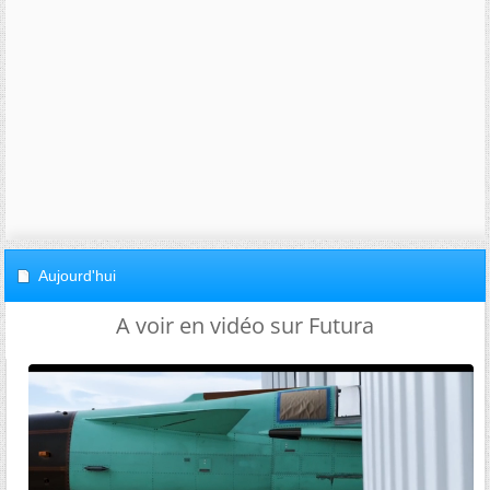
Aujourd'hui
A voir en vidéo sur Futura