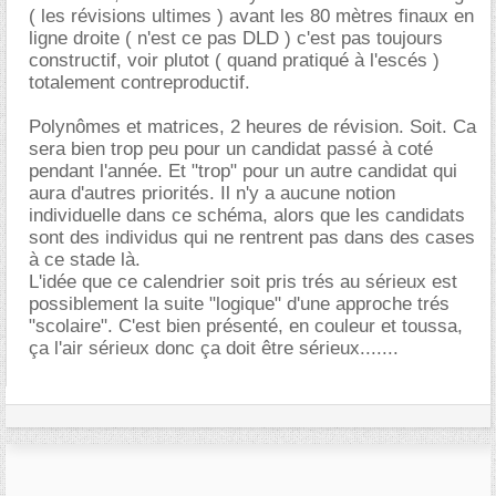
( les révisions ultimes ) avant les 80 mètres finaux en
ligne droite ( n'est ce pas DLD ) c'est pas toujours
constructif, voir plutot ( quand pratiqué à l'escés )
totalement contreproductif.
Polynômes et matrices, 2 heures de révision. Soit. Ca
sera bien trop peu pour un candidat passé à coté
pendant l'année. Et "trop" pour un autre candidat qui
aura d'autres priorités. Il n'y a aucune notion
individuelle dans ce schéma, alors que les candidats
sont des individus qui ne rentrent pas dans des cases
à ce stade là.
L'idée que ce calendrier soit pris trés au sérieux est
possiblement la suite "logique" d'une approche trés
"scolaire". C'est bien présenté, en couleur et toussa,
ça l'air sérieux donc ça doit être sérieux.......