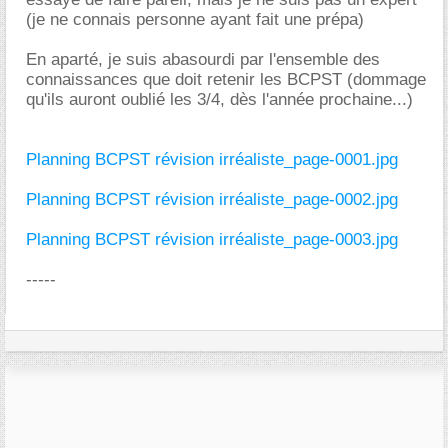
(je ne connais personne ayant fait une prépa)
En aparté, je suis abasourdi par l'ensemble des
connaissances que doit retenir les BCPST (dommage
qu'ils auront oublié les 3/4, dès l'année prochaine...)
Planning BCPST révision irréaliste_page-0001.jpg
Planning BCPST révision irréaliste_page-0002.jpg
Planning BCPST révision irréaliste_page-0003.jpg
-----