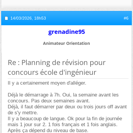
14/03/2026,
18h53
#6
grenadine95
Animateur Orientation
Re : Planning de révision pour
concours école d'ingénieur
Il y a certainement moyen d'alléger.
Déjà le démarrage à 7h. Oui, la semaine avant les
concours. Pas deux semaines avant.
Déjà, il faut démarrer par deux ou trois jours off avant
de s'y mettre.
Il y a beaucoup de langue. Ok pour la fin de journée
mais 1 jour sur 2. 1 fois français et 1 fois anglais.
Après ça dépend du niveau de base.