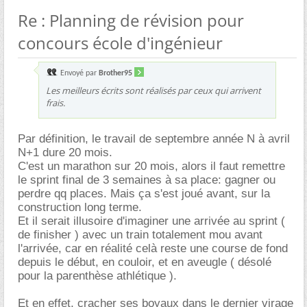
Re : Planning de révision pour
concours école d'ingénieur
Envoyé par
Brother95
Les meilleurs écrits sont réalisés par ceux qui arrivent
frais.
Par définition, le travail de septembre année N à avril
N+1 dure 20 mois.
C'est un marathon sur 20 mois, alors il faut remettre
le sprint final de 3 semaines à sa place: gagner ou
perdre qq places. Mais ça s'est joué avant, sur la
construction long terme.
Et il serait illusoire d'imaginer une arrivée au sprint (
de finisher ) avec un train totalement mou avant
l'arrivée, car en réalité celà reste une course de fond
depuis le début, en couloir, et en aveugle ( désolé
pour la parenthèse athlétique ).
Et en effet, cracher ses boyaux dans le dernier virage