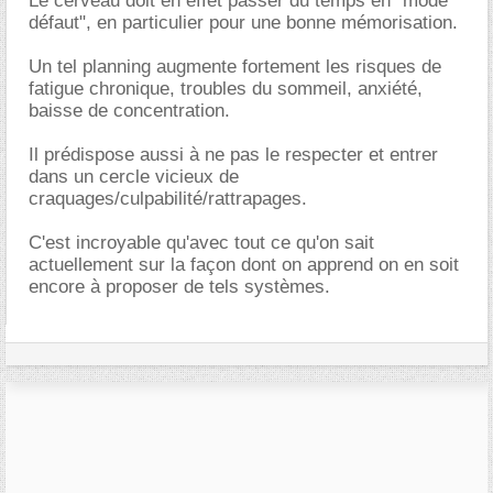
Le cerveau doit en effet passer du temps en "mode
défaut", en particulier pour une bonne mémorisation.
Un tel planning augmente fortement les risques de
fatigue chronique, troubles du sommeil, anxiété,
baisse de concentration.
Il prédispose aussi à ne pas le respecter et entrer
dans un cercle vicieux de
craquages/culpabilité/rattrapages.
C'est incroyable qu'avec tout ce qu'on sait
actuellement sur la façon dont on apprend on en soit
encore à proposer de tels systèmes.