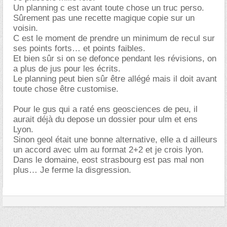
Un planning c est avant toute chose un truc perso.
Sûrement pas une recette magique copie sur un
voisin.
C est le moment de prendre un minimum de recul sur
ses points forts… et points faibles.
Et bien sûr si on se defonce pendant les révisions, on
a plus de jus pour les écrits.
Le planning peut bien sûr être allégé mais il doit avant
toute chose être customise.
Pour le gus qui a raté ens geosciences de peu, il
aurait déjà du depose un dossier pour ulm et ens
Lyon.
Sinon geol était une bonne alternative, elle a d ailleurs
un accord avec ulm au format 2+2 et je crois lyon.
Dans le domaine, eost strasbourg est pas mal non
plus… Je ferme la disgression.