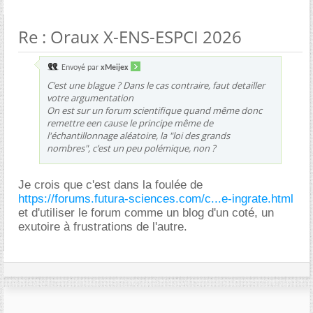
Re : Oraux X-ENS-ESPCI 2026
Envoyé par
xMeijex
C’est une blague ? Dans le cas contraire, faut detailler
votre argumentation
On est sur un forum scientifique quand même donc
remettre een cause le principe même de
l'échantillonnage aléatoire, la "loi des grands
nombres", c’est un peu polémique, non ?
Je crois que c'est dans la foulée de
https://forums.futura-sciences.com/c...e-ingrate.html
et d'utiliser le forum comme un blog d'un coté, un
exutoire à frustrations de l'autre.