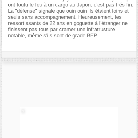
ont foutu le feu à un cargo au Japon, c'est pas trés fin.
La "défense" signale que ouin ouin ils étaient loins et
seuls sans accompagnement. Heureusement, les
ressortissants de 22 ans en goguette à l'étranger ne
finissent pas tous par cramer une infratrusture
notable, même s'ils sont de grade BEP.