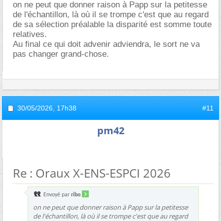
on ne peut que donner raison à Papp sur la petitesse
de l'échantillon, là où il se trompe c'est que au regard
de sa sélection préalable la disparité est somme toute
relatives.
Au final ce qui doit advenir adviendra, le sort ne va
pas changer grand-chose.
30/05/2026,
17h38
#11
pm42
Re : Oraux X-ENS-ESPCI 2026
Envoyé par
ribo
on ne peut que donner raison à Papp sur la petitesse
de l'échantillon, là où il se trompe c'est que au regard