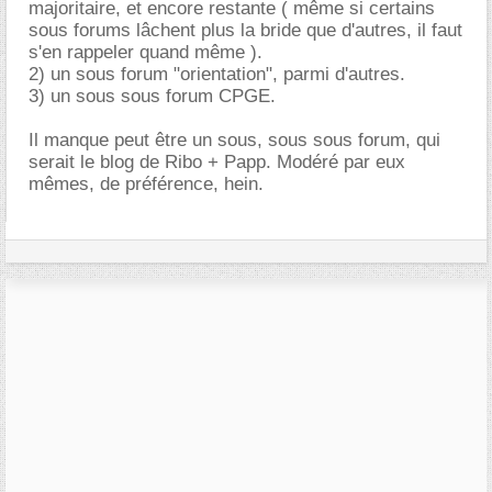
majoritaire, et encore restante ( même si certains
sous forums lâchent plus la bride que d'autres, il faut
s'en rappeler quand même ).
2) un sous forum "orientation", parmi d'autres.
3) un sous sous forum CPGE.
Il manque peut être un sous, sous sous forum, qui
serait le blog de Ribo + Papp. Modéré par eux
mêmes, de préférence, hein.