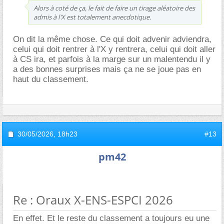
Alors à coté de ça, le fait de faire un tirage aléatoire des
admis à l'X est totalement anecdotique.
On dit la même chose. Ce qui doit advenir adviendra,
celui qui doit rentrer à l'X y rentrera, celui qui doit aller
à CS ira, et parfois à la marge sur un malentendu il y
a des bonnes surprises mais ça ne se joue pas en
haut du classement.
30/05/2026,
18h23
#13
pm42
Re : Oraux X-ENS-ESPCI 2026
En effet. Et le reste du classement a toujours eu une