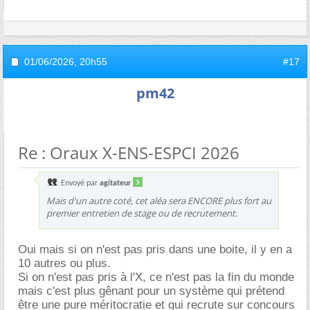
01/06/2026,
20h55
#17
pm42
Re : Oraux X-ENS-ESPCI 2026
Envoyé par
agitateur
Mais d'un autre coté, cet aléa sera ENCORE plus fort au
premier entretien de stage ou de recrutement.
Oui mais si on n'est pas pris dans une boite, il y en a
10 autres ou plus.
Si on n'est pas pris à l'X, ce n'est pas la fin du monde
mais c'est plus gênant pour un système qui prétend
être une pure méritocratie et qui recrute sur concours