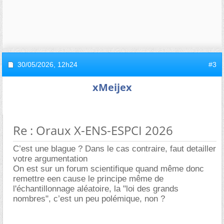
30/05/2026,
12h24
#3
xMeijex
Re : Oraux X-ENS-ESPCI 2026
C’est une blague ? Dans le cas contraire, faut detailler
votre argumentation
On est sur un forum scientifique quand même donc
remettre een cause le principe même de
l'échantillonnage aléatoire, la "loi des grands
nombres", c’est un peu polémique, non ?