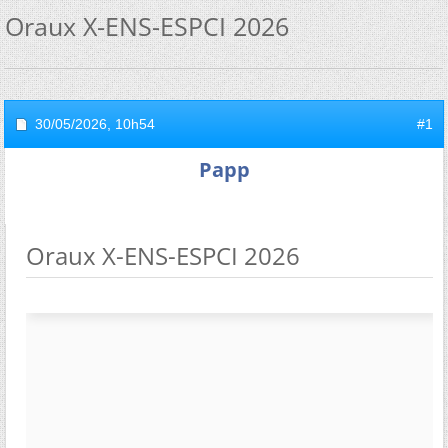
Oraux X-ENS-ESPCI 2026
30/05/2026,
10h54
#1
Papp
Oraux X-ENS-ESPCI 2026