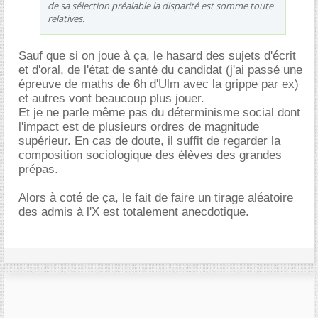
de sa sélection préalable la disparité est somme toute
relatives.
Sauf que si on joue à ça, le hasard des sujets d'écrit
et d'oral, de l'état de santé du candidat (j'ai passé une
épreuve de maths de 6h d'Ulm avec la grippe par ex)
et autres vont beaucoup plus jouer.
Et je ne parle même pas du déterminisme social dont
l'impact est de plusieurs ordres de magnitude
supérieur. En cas de doute, il suffit de regarder la
composition sociologique des élèves des grandes
prépas.
Alors à coté de ça, le fait de faire un tirage aléatoire
des admis à l'X est totalement anecdotique.