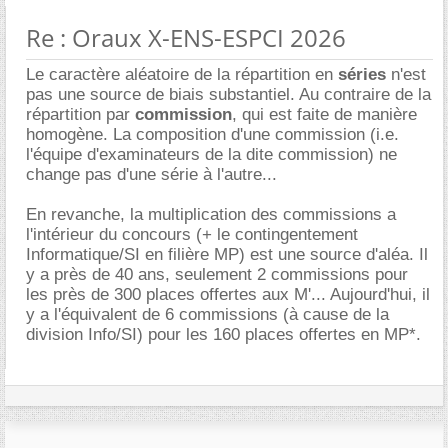
Re : Oraux X-ENS-ESPCI 2026
Le caractère aléatoire de la répartition en
séries
n'est
pas une source de biais substantiel. Au contraire de la
répartition par
commission
, qui est faite de manière
homogène. La composition d'une commission (i.e.
l'équipe d'examinateurs de la dite commission) ne
change pas d'une série à l'autre...
En revanche, la multiplication des commissions a
l'intérieur du concours (+ le contingentement
Informatique/SI en filière MP) est une source d'aléa. Il
y a près de 40 ans, seulement 2 commissions pour
les près de 300 places offertes aux M'... Aujourd'hui, il
y a l'équivalent de 6 commissions (à cause de la
division Info/SI) pour les 160 places offertes en MP*.