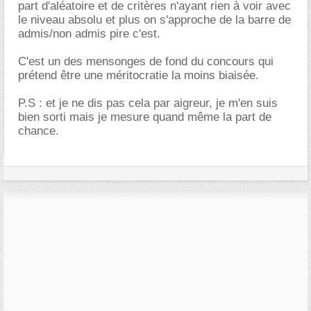
part d'aléatoire et de critères n'ayant rien à voir avec
le niveau absolu et plus on s'approche de la barre de
admis/non admis pire c'est.
C'est un des mensonges de fond du concours qui
prétend être une méritocratie la moins biaisée.
P.S : et je ne dis pas cela par aigreur, je m'en suis
bien sorti mais je mesure quand même la part de
chance.