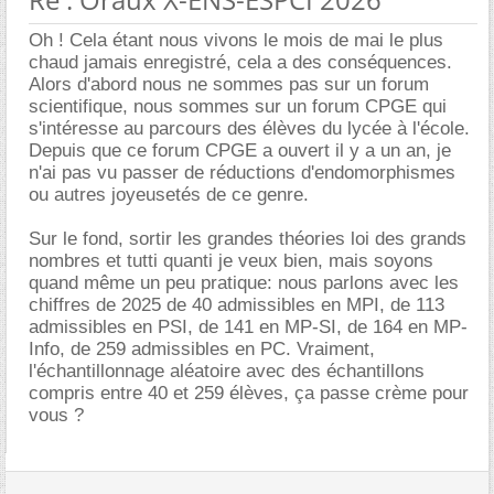
Oh ! Cela étant nous vivons le mois de mai le plus
chaud jamais enregistré, cela a des conséquences.
Alors d'abord nous ne sommes pas sur un forum
scientifique, nous sommes sur un forum CPGE qui
s'intéresse au parcours des élèves du lycée à l'école.
Depuis que ce forum CPGE a ouvert il y a un an, je
n'ai pas vu passer de réductions d'endomorphismes
ou autres joyeusetés de ce genre.
Sur le fond, sortir les grandes théories loi des grands
nombres et tutti quanti je veux bien, mais soyons
quand même un peu pratique: nous parlons avec les
chiffres de 2025 de 40 admissibles en MPI, de 113
admissibles en PSI, de 141 en MP-SI, de 164 en MP-
Info, de 259 admissibles en PC. Vraiment,
l'échantillonnage aléatoire avec des échantillons
compris entre 40 et 259 élèves, ça passe crème pour
vous ?