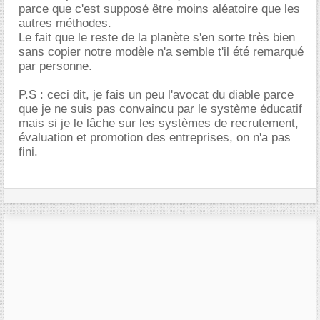
parce que c'est supposé être moins aléatoire que les
autres méthodes.
Le fait que le reste de la planète s'en sorte très bien
sans copier notre modèle n'a semble t'il été remarqué
par personne.
P.S : ceci dit, je fais un peu l'avocat du diable parce
que je ne suis pas convaincu par le système éducatif
mais si je le lâche sur les systèmes de recrutement,
évaluation et promotion des entreprises, on n'a pas
fini.