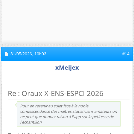
31/05/2026,
10h03
#14
xMeijex
Re : Oraux X-ENS-ESPCI 2026
Pour en revenir au sujet face à la noble
condescendance des maîtres statisticiens amateurs on
ne peut que donner raison à Papp sur la petitesse de
l'échantillon