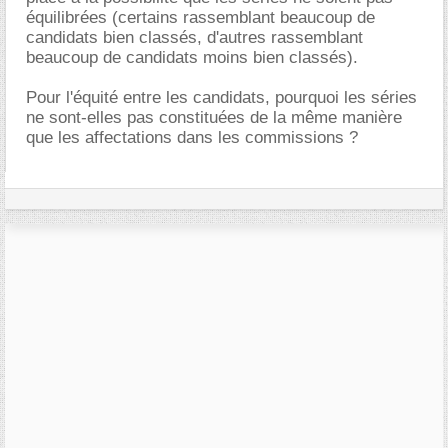
équilibrées (certains rassemblant beaucoup de
candidats bien classés, d'autres rassemblant
beaucoup de candidats moins bien classés).
Pour l'équité entre les candidats, pourquoi les séries
ne sont-elles pas constituées de la même manière
que les affectations dans les commissions ?