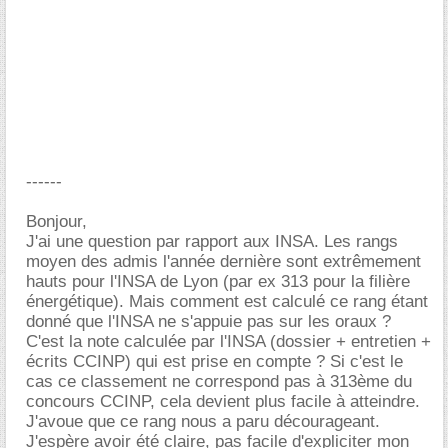
------
Bonjour,
J'ai une question par rapport aux INSA. Les rangs
moyen des admis l'année dernière sont extrêmement
hauts pour l'INSA de Lyon (par ex 313 pour la filière
énergétique). Mais comment est calculé ce rang étant
donné que l'INSA ne s'appuie pas sur les oraux ?
C'est la note calculée par l'INSA (dossier + entretien +
écrits CCINP) qui est prise en compte ? Si c'est le
cas ce classement ne correspond pas à 313ème du
concours CCINP, cela devient plus facile à atteindre.
J'avoue que ce rang nous a paru décourageant.
J'espère avoir été claire, pas facile d'expliciter mon