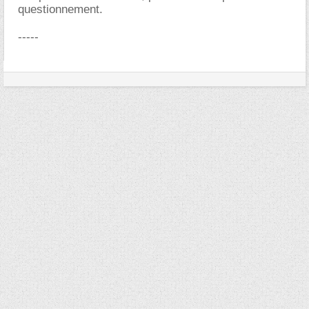
questionnement.
-----