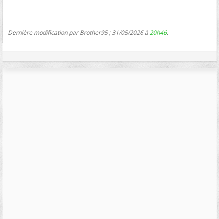
Dernière modification par Brother95 ; 31/05/2026 à
20h46
.