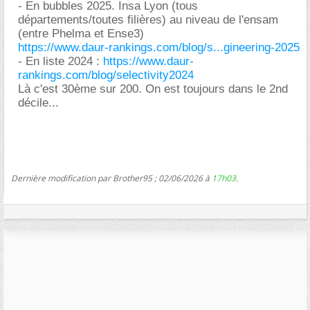
- En bubbles 2025. Insa Lyon (tous
départements/toutes filières) au niveau de l'ensam
(entre Phelma et Ense3)
https://www.daur-rankings.com/blog/s...gineering-2025
- En liste 2024 :
https://www.daur-
rankings.com/blog/selectivity2024
Là c'est 30ème sur 200. On est toujours dans le 2nd
décile...
Dernière modification par Brother95 ; 02/06/2026 à
17h03
.