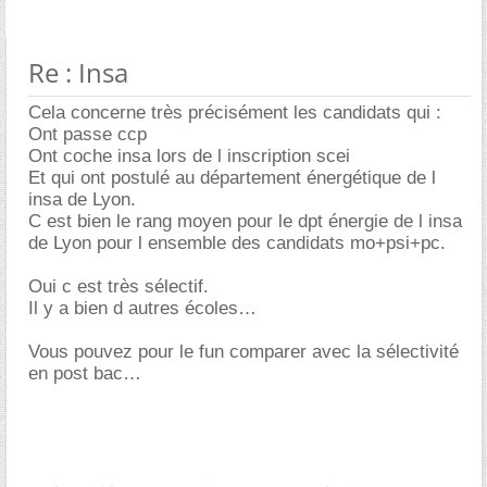
Re : Insa
Cela concerne très précisément les candidats qui :
Ont passe ccp
Ont coche insa lors de l inscription scei
Et qui ont postulé au département énergétique de l
insa de Lyon.
C est bien le rang moyen pour le dpt énergie de l insa
de Lyon pour l ensemble des candidats mo+psi+pc.
Oui c est très sélectif.
Il y a bien d autres écoles
Vous pouvez pour le fun comparer avec la sélectivité
en post bac