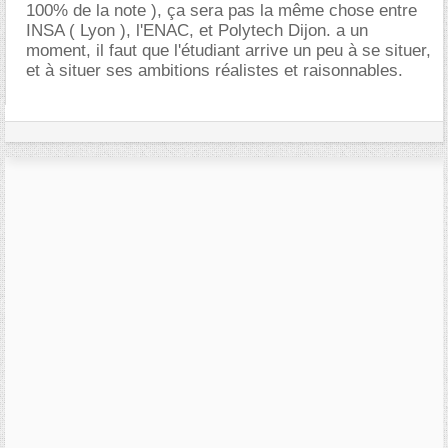
100% de la note ), ça sera pas la même chose entre
INSA ( Lyon ), l'ENAC, et Polytech Dijon. a un
moment, il faut que l'étudiant arrive un peu à se situer,
et à situer ses ambitions réalistes et raisonnables.