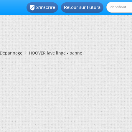
S'inscrire
Retour sur Futura

Dépannage
HOOVER lave linge - panne