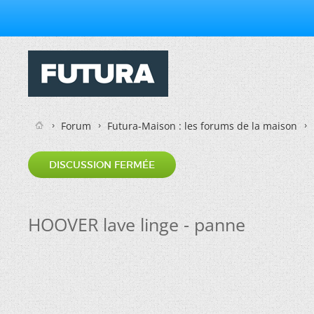
Forum
Futura-Maison : les forums de la maison
DISCUSSION FERMÉE
HOOVER lave linge - panne