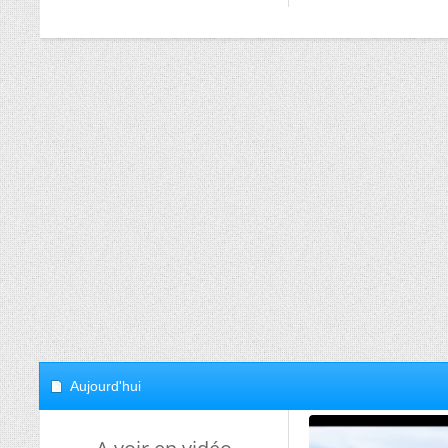
Aujourd'hui