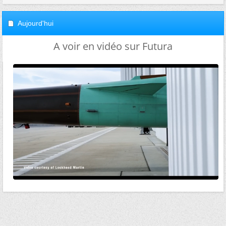
Aujourd'hui
A voir en vidéo sur Futura