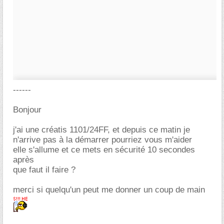
------
Bonjour
j'ai une créatis 1101/24FF, et depuis ce matin je
n'arrive pas à la démarrer pourriez vous m'aider
elle s'allume et ce mets en sécurité 10 secondes
après
que faut il faire ?
merci si quelqu'un peut me donner un coup de main