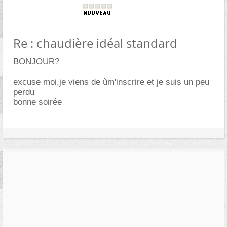
Re : chaudière idéal standard
BONJOUR?
excuse moi,je viens de ùm'inscrire et je suis un peu
perdu
bonne soirée