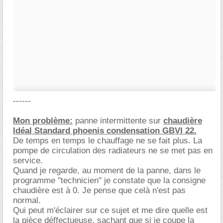
------
Mon problème:
panne intermittente sur
chaudière
Idéal Standard phoenis condensation GBVI 22.
De temps en temps le chauffage ne se fait plus. La
pompe de circulation des radiateurs ne se met pas en
service.
Quand je regarde, au moment de la panne, dans le
programme "technicien" je constate que la consigne
chaudière est à 0. Je pense que celà n'est pas
normal.
Qui peut m'éclairer sur ce sujet et me dire quelle est
la pièce déffectueuse, sachant que si je coupe la