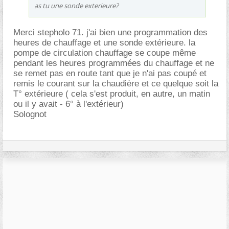
as tu une sonde exterieure?
Merci stepholo 71. j'ai bien une programmation des
heures de chauffage et une sonde extérieure. la
pompe de circulation chauffage se coupe même
pendant les heures programmées du chauffage et ne
se remet pas en route tant que je n'ai pas coupé et
remis le courant sur la chaudière et ce quelque soit la
T° extérieure ( cela s'est produit, en autre, un matin
ou il y avait - 6° à l'extérieur)
Solognot