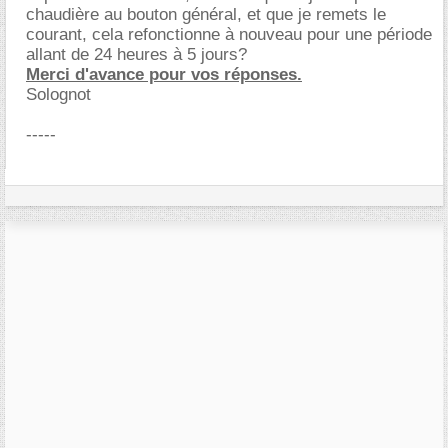
chaudière au bouton général, et que je remets le
courant, cela refonctionne à nouveau pour une période
allant de 24 heures à 5 jours?
Merci d'avance pour vos réponses.
Solognot
-----