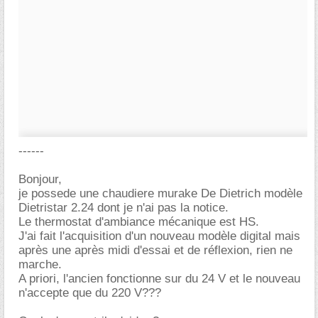
------
Bonjour,
je possede une chaudiere murake De Dietrich modèle
Dietristar 2.24 dont je n'ai pas la notice.
Le thermostat d'ambiance mécanique est HS.
J'ai fait l'acquisition d'un nouveau modèle digital mais
après une après midi d'essai et de réflexion, rien ne
marche.
A priori, l'ancien fonctionne sur du 24 V et le nouveau
n'accepte que du 220 V???