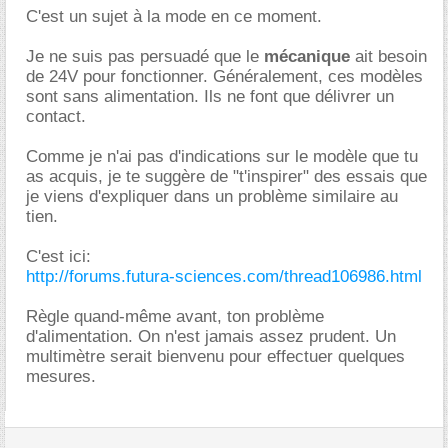
C'est un sujet à la mode en ce moment.
Je ne suis pas persuadé que le
mécanique
ait besoin
de 24V pour fonctionner. Généralement, ces modèles
sont sans alimentation. Ils ne font que délivrer un
contact.
Comme je n'ai pas d'indications sur le modèle que tu
as acquis, je te suggère de "t'inspirer" des essais que
je viens d'expliquer dans un problème similaire au
tien.
C'est ici:
http://forums.futura-sciences.com/thread106986.html
Règle quand-même avant, ton problème
d'alimentation. On n'est jamais assez prudent. Un
multimètre serait bienvenu pour effectuer quelques
mesures.