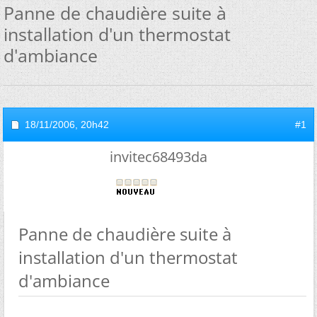
Panne de chaudière suite à
installation d'un thermostat
d'ambiance
18/11/2006,
20h42
#1
invitec68493da
Panne de chaudière suite à
installation d'un thermostat
d'ambiance