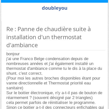
doubleyou
Re : Panne de chaudière suite à
installation d'un thermostat
d'ambiance
bonjour
j'ai une Franco Belge condensation depuis de
nombreuses années et j'ai également installé un
thermostat d'ambiance comme tu le dis à la place du
shunt. c'est correct.
(Pour moi les autres broches disponibles étant pour
vanne directionnelle et Thermostat priorité eau
sanitaire)
Sur le boitier électronique, n'y a-t-il pas de bouton de
réarmement ? (souvent désigné par 2 triangles)
cela permet parfois de réinitialiser le programme.
Sinon ce boitier a-t-il des connecteurs enfichables qui