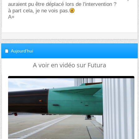
auraient pu être déplacé lors de l'intervention ?
à part cela, je ne vois pas.
A+
Aujourd'hui
A voir en vidéo sur Futura