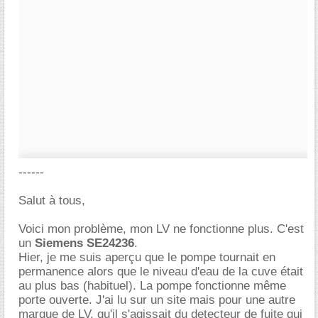
------
Salut à tous,
Voici mon problème, mon LV ne fonctionne plus. C'est
un
Siemens SE24236
.
Hier, je me suis aperçu que le pompe tournait en
permanence alors que le niveau d'eau de la cuve était
au plus bas (habituel). La pompe fonctionne même
porte ouverte. J'ai lu sur un site mais pour une autre
marque de LV, qu'il s'agissait du detecteur de fuite qui