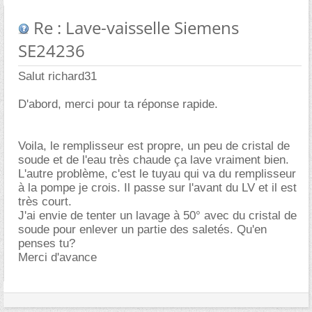
Re : Lave-vaisselle Siemens
SE24236
Salut richard31
D'abord, merci pour ta réponse rapide.
Voila, le remplisseur est propre, un peu de cristal de
soude et de l'eau très chaude ça lave vraiment bien.
L'autre problème, c'est le tuyau qui va du remplisseur
à la pompe je crois. Il passe sur l'avant du LV et il est
très court.
J'ai envie de tenter un lavage à 50° avec du cristal de
soude pour enlever un partie des saletés. Qu'en
penses tu?
Merci d'avance