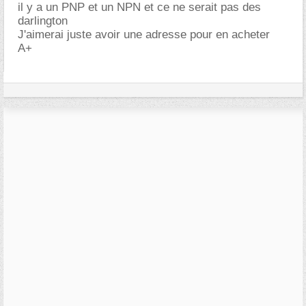
il y a un PNP et un NPN et ce ne serait pas des
darlington
J'aimerai juste avoir une adresse pour en acheter
A+