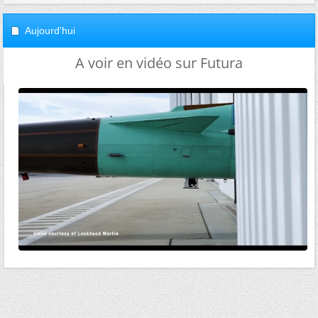
Aujourd'hui
A voir en vidéo sur Futura