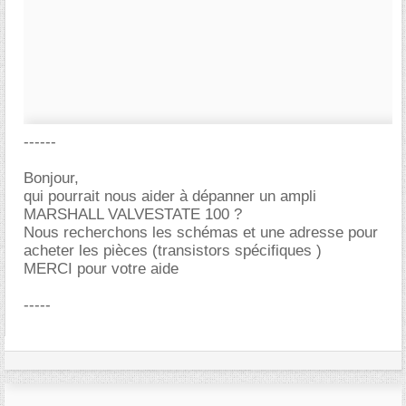
------
Bonjour,
qui pourrait nous aider à dépanner un ampli
MARSHALL VALVESTATE 100 ?
Nous recherchons les schémas et une adresse pour
acheter les pièces (transistors spécifiques )
MERCI pour votre aide
-----