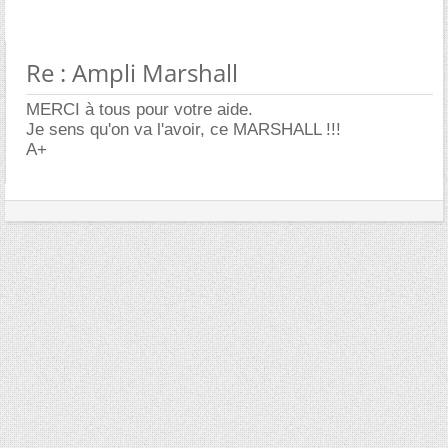
Re : Ampli Marshall
MERCI à tous pour votre aide.
Je sens qu'on va l'avoir, ce MARSHALL !!!
A+