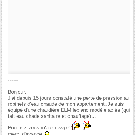
------
Bonjour,
J'ai depuis 15 jours constaté une perte de pression au
robinets d'eau chaude de mon appartement..Je suis
équipé d'une chaudière ELM leblanc modèle acléa (qui
fait eau chade sanitaire et chauffage)...
Pourriez vous m'aider svp??
merci d'avance..