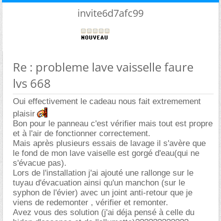
invite6d7afc99
Re : probleme lave vaisselle faure
lvs 668
Oui effectivement le cadeau nous fait extremement
plaisir
Bon pour le panneau c'est vérifier mais tout est propre
et à l'air de fonctionner correctement.
Mais après plusieurs essais de lavage il s'avère que
le fond de mon lave vaiselle est gorgé d'eau(qui ne
s'évacue pas).
Lors de l'installation j'ai ajouté une rallonge sur le
tuyau d'évacuation ainsi qu'un manchon (sur le
syphon de l'évier) avec un joint anti-retour que je
viens de redemonter , vérifier et remonter.
Avez vous des solution (j'ai déja pensé à celle du