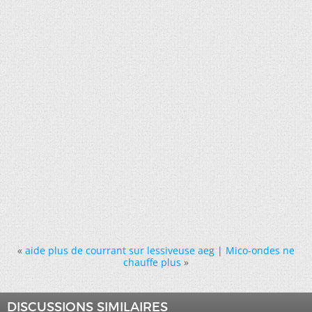
«
aide plus de courrant sur lessiveuse aeg
|
Mico-ondes ne
chauffe plus
»
DISCUSSIONS SIMILAIRES