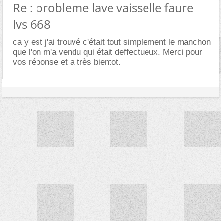
Re : probleme lave vaisselle faure
lvs 668
ca y est j'ai trouvé c'était tout simplement le manchon
que l'on m'a vendu qui était deffectueux. Merci pour
vos réponse et a très bientot.