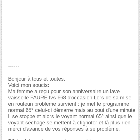
------
Bonjour à tous et toutes.
Voici mon soucis:
Ma femme a reçu pour son anniversaire un lave
vaisselle FAURE lvs 668 d'occasion.Lors de sa mise
en routeun probleme survient : je met le programme
normal 65° celui-ci démarre mais au bout d'une minute
il se stoppe et alors le voyant normal 65° ainsi que le
voyant séchage se mettent à clignoter et là plus rien.
merci d'avance de vos réponses à se problème.