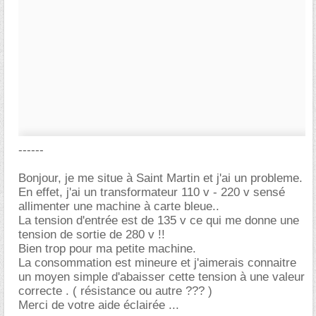
------
Bonjour, je me situe à Saint Martin et j'ai un probleme.
En effet, j'ai un transformateur 110 v - 220 v sensé
allimenter une machine à carte bleue..
La tension d'entrée est de 135 v ce qui me donne une
tension de sortie de 280 v !!
Bien trop pour ma petite machine.
La consommation est mineure et j'aimerais connaitre
un moyen simple d'abaisser cette tension à une valeur
correcte . ( résistance ou autre ??? )
Merci de votre aide éclairée ...