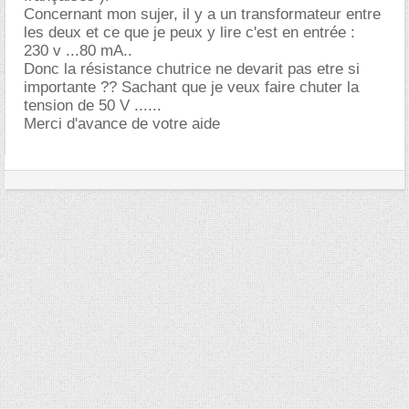
Concernant mon sujer, il y a un transformateur entre
les deux et ce que je peux y lire c'est en entrée :
230 v ...80 mA..
Donc la résistance chutrice ne devarit pas etre si
importante ?? Sachant que je veux faire chuter la
tension de 50 V ......
Merci d'avance de votre aide