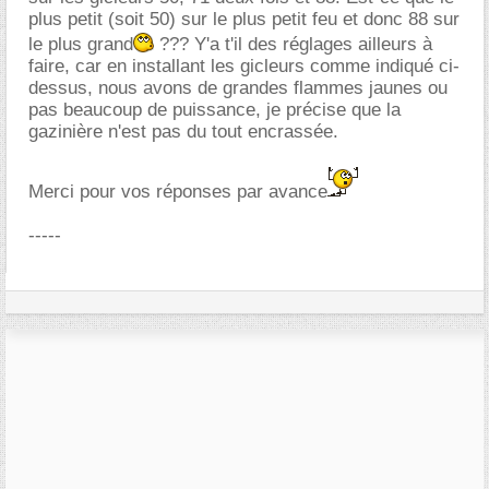
plus petit (soit 50) sur le plus petit feu et donc 88 sur
le plus grand
??? Y'a t'il des réglages ailleurs à
faire, car en installant les gicleurs comme indiqué ci-
dessus, nous avons de grandes flammes jaunes ou
pas beaucoup de puissance, je précise que la
gazinière n'est pas du tout encrassée.
Merci pour vos réponses par avance
-----