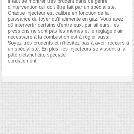
il faut se montrer très prudent dans ce genre
d'intervention qui doit être fait par un spécialiste.
Chaque injecteur est calibré en fonction de la
puissance du foyer qu'il alimente en gaz. Vous avez
dû intervertir certains d'entre eux, par ailleurs, les
pressions ne sont pas les mêmes et le réglage d'air
nécessaire à la combustion est à régler aussi.
Soyez très prudents et n'hésitez pas à avoir recours à
un spécialiste. En plus, les injecteurs se vissent à la
pâte d'étanchéité spéciale.
cordialement