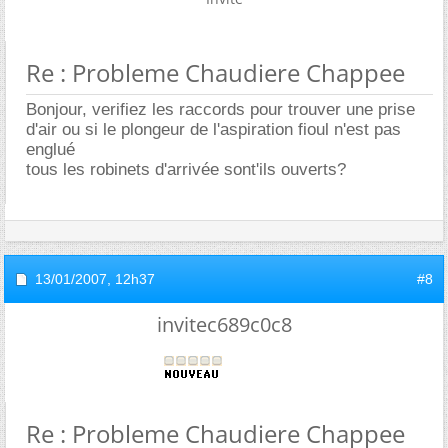
Re : Probleme Chaudiere Chappee
Bonjour, verifiez les raccords pour trouver une prise
d'air ou si le plongeur de l'aspiration fioul n'est pas
englué
tous les robinets d'arrivée sont'ils ouverts?
13/01/2007,
12h37
#8
invitec689c0c8
Re : Probleme Chaudiere Chappee