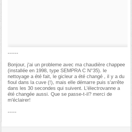
------
Bonjour, j'ai un probleme avec ma chaudière chappee
(installée en 1998, type SEMPRA C N°35). le
nettoyage a été fait, le gicleur a été changé , il y a du
fioul dans la cuve (!), mais elle démarre puis s'arrête
dans les 30 secondes qui suivent. L'électrovanne a
été changée aussi. Que se passe-t-il? merci de
m'éclairer!
-----