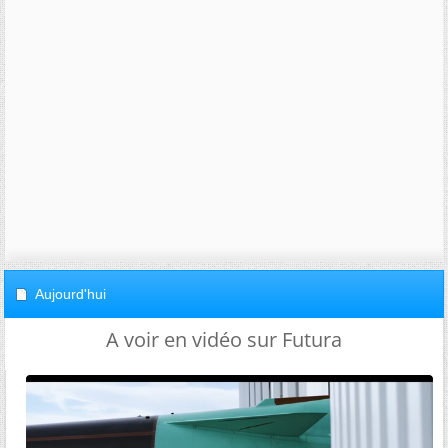
Aujourd'hui
A voir en vidéo sur Futura