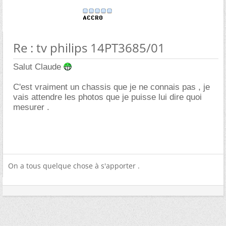
Re : tv philips 14PT3685/01
Salut Claude
C'est vraiment un chassis que je ne connais pas , je
vais attendre les photos que je puisse lui dire quoi
mesurer .
On a tous quelque chose à s'apporter .