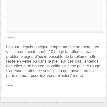
------
bonjour, depuis quelque temps ma télé se mettait en
veille toute seule après 10 mn je la rallumait sans
problème aujourd'hui impossible de la rallumer elle
reste en veille ou dans le meilleur des cas j'entends
des clics et le bouton de veille s'allume puis le rouge
s'atténue et ainsi de suite j'ai lu des postes où on
parle de bu... pourriez-vous m'aider? merci
-----