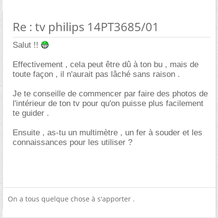
Re : tv philips 14PT3685/01
Salut !!
Effectivement , cela peut être dû à ton bu , mais de
toute façon , il n'aurait pas lâché sans raison .
Je te conseille de commencer par faire des photos de
l'intérieur de ton tv pour qu'on puisse plus facilement
te guider .
Ensuite , as-tu un multimètre , un fer à souder et les
connaissances pour les utiliser ?
On a tous quelque chose à s'apporter .