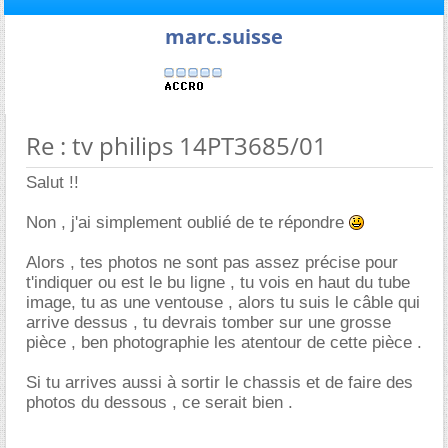
marc.suisse
Re : tv philips 14PT3685/01
Salut !!
Non , j'ai simplement oublié de te répondre
Alors , tes photos ne sont pas assez précise pour
t'indiquer ou est le bu ligne , tu vois en haut du tube
image, tu as une ventouse , alors tu suis le câble qui
arrive dessus , tu devrais tomber sur une grosse
pièce , ben photographie les atentour de cette pièce .
Si tu arrives aussi à sortir le chassis et de faire des
photos du dessous , ce serait bien .