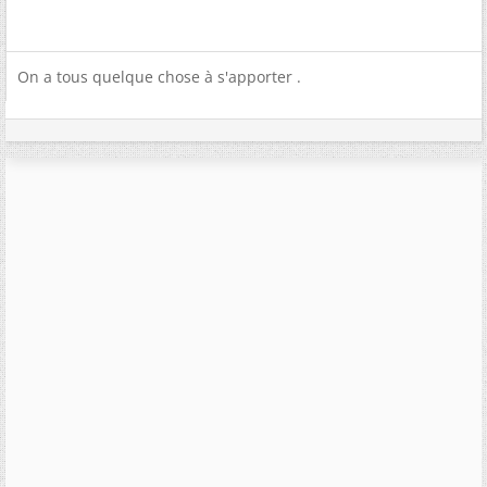
On a tous quelque chose à s'apporter .