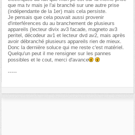
que ma tv mais je l'ai branché sur une autre prise
(indépendante de la 1er) mais cela persiste.
Je pensais que cela pouvait aussi provenir
d'interférences du au branchement de plusieurs
appareils (lecteur divix av3 facade, magneto av3
peritel, décodeur av1 et lecteur dvd av2, mais après
avoir débranché plusieurs appareils rien de mieux.
Donc la dernière soluce qui me reste c'est matériel.
Quelqu'un peut il me rensigner sur les pannes
possibles et le cout, merci d'avance
-----