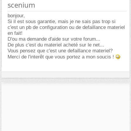
scenium
bonjour,
Si il est sous garantie, mais je ne sais pas trop si
c'est un pb de configuration ou de defaillance materiel
en fait!
D'ou ma demande d'aide sur votre forum...
De plus c'est du materiel acheté sur le net...
Vous pensez que c'est une defaillance materiel?
Merci de l'interêt que vous portez a mon soucis !