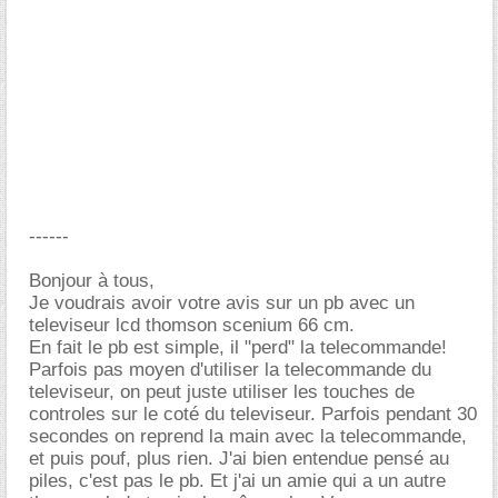
------
Bonjour à tous,
Je voudrais avoir votre avis sur un pb avec un
televiseur lcd thomson scenium 66 cm.
En fait le pb est simple, il "perd" la telecommande!
Parfois pas moyen d'utiliser la telecommande du
televiseur, on peut juste utiliser les touches de
controles sur le coté du televiseur. Parfois pendant 30
secondes on reprend la main avec la telecommande,
et puis pouf, plus rien. J'ai bien entendue pensé au
piles, c'est pas le pb. Et j'ai un amie qui a un autre