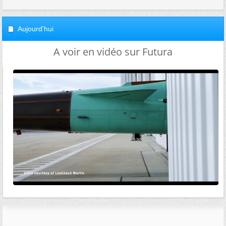
Aujourd'hui
A voir en vidéo sur Futura