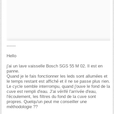
------
Hello
j'ai un lave vaisselle Bosch SGS 55 M 02. Il est en
panne.
Quand je le fais fonctionner les leds sont allumées et
le temps restant est affiché et il ne se passe plus rien.
Le cycle semble interrompu, quand j'ouve le fond de la
cuve est rempli d'eau. J'ai vérifé l'arrivée d'eau,
l'écoulement, les filtres du fond de la cuve sont
propres. Quelqu'un peut me conseiller une
méthodologie ??