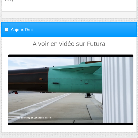
Aujourd'hui
A voir en vidéo sur Futura