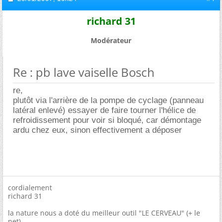
richard 31
Modérateur
Re : pb lave vaiselle Bosch
re,
plutôt via l'arrière de la pompe de cyclage (panneau
latéral enlevé) essayer de faire tourner l'hélice de
refroidissement pour voir si bloqué, car démontage
ardu chez eux, sinon effectivement a déposer
cordialement
richard 31
la nature nous a doté du meilleur outil "LE CERVEAU" (+ le
net)