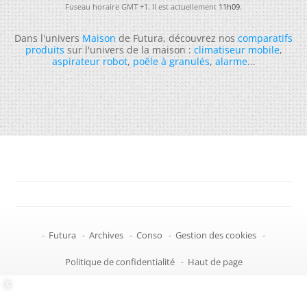
Fuseau horaire GMT +1. Il est actuellement
11h09
.
Dans l'univers
Maison
de Futura, découvrez nos
comparatifs
produits
sur l'univers de la maison :
climatiseur mobile
,
aspirateur robot
,
poêle à granulés
,
alarme
...
-
Futura
-
Archives
-
Conso
-
Gestion des cookies
-
Politique de confidentialité
-
Haut de page