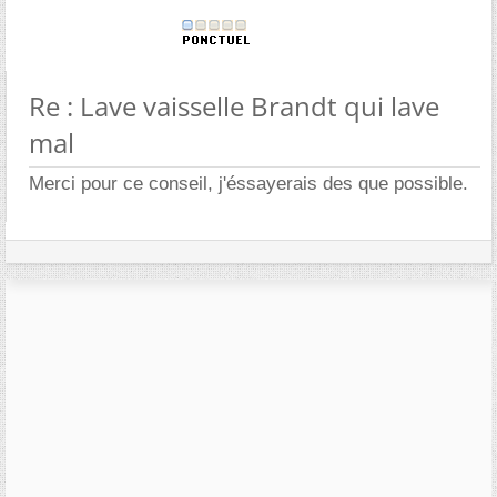
Re : Lave vaisselle Brandt qui lave
mal
Merci pour ce conseil, j'éssayerais des que possible.