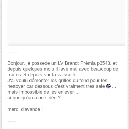
------
Bonjour, je possede un LV Brandt Prémia p3543, et
depuis quelques mois il lave mal avec beaucoup de
traces et depots sur la vaisselle.
J'ai voulu démonter les grilles du fond pour les
nettoyer car dessous c'est vraiment tres sale
...
mais impossible de les enlever ...
si quelqu'un a une idée ?
merci d'avance !
-----