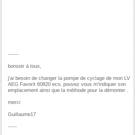
------
bonsoir à tous,
j'ai besoin de changer la pompe de cyclage de mon LV
AEG Favorit 60820 eco, pouvez vous m'indiquer son
emplacement ainsi que la méthode pour la démonter .
merci
Guillaume17
-----