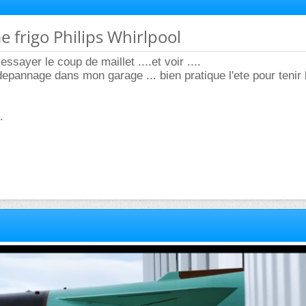
e frigo Philips Whirlpool
 essayer le coup de maillet ....et voir ....
 depannage dans mon garage ... bien pratique l'ete pour tenir 
.