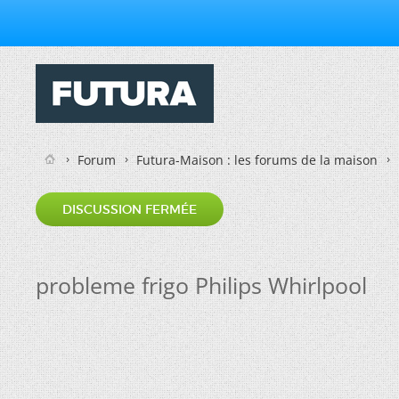
Forum
Futura-Maison : les forums de la maison
DISCUSSION FERMÉE
probleme frigo Philips Whirlpool