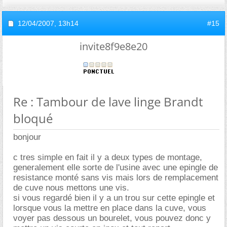
12/04/2007,
13h14
#15
invite8f9e8e20
Re : Tambour de lave linge Brandt
bloqué
bonjour
c tres simple en fait il y a deux types de montage,
generalement elle sorte de l'usine avec une epingle de
resistance monté sans vis mais lors de remplacement
de cuve nous mettons une vis.
si vous regardé bien il y a un trou sur cette epingle et
lorsque vous la mettre en place dans la cuve, vous
voyer pas dessous un bourelet, vous pouvez donc y