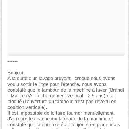
------
Bonjour,
A la suite d'un lavage bruyant, lorsque nous avons
voulu sortir le linge pour l'étendre, nous avons
constaté que le tambour de la machine à laver (Brandt
- Malice AA - à chargement vertical - 2,5 ans) était
bloqué (l'ouverture du tambour n'est pas revenu en
position verticale).
Il est impossible de le faire tourner manuellement.
J'ai retiré les panneaux latéraux de la machine et
constaté que la courroie était toujours en place mais