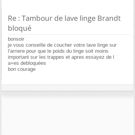
Re : Tambour de lave linge Brandt
bloqué
bonsoir
je vous conseille de coucher votre lave linge sur
l'arriere pour que le poids du linge soit moins
important sur les trappes et apres essayez de l
a+es debloquées
bon courage