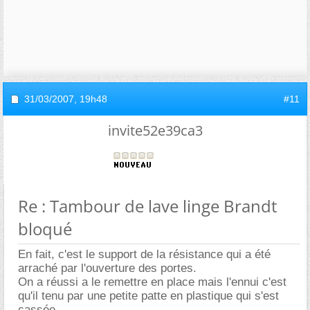
31/03/2007,
19h48
#11
invite52e39ca3
Re : Tambour de lave linge Brandt
bloqué
En fait, c'est le support de la résistance qui a été
arraché par l'ouverture des portes.
On a réussi a le remettre en place mais l'ennui c'est
qu'il tenu par une petite patte en plastique qui s'est
cassée.