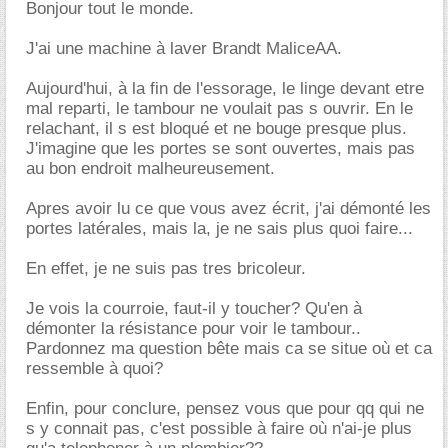
Bonjour tout le monde.
J'ai une machine à laver Brandt MaliceAA.
Aujourd'hui, à la fin de l'essorage, le linge devant etre
mal reparti, le tambour ne voulait pas s ouvrir. En le
relachant, il s est bloqué et ne bouge presque plus.
J'imagine que les portes se sont ouvertes, mais pas
au bon endroit malheureusement.
Apres avoir lu ce que vous avez écrit, j'ai démonté les
portes latérales, mais la, je ne sais plus quoi faire...
En effet, je ne suis pas tres bricoleur.
Je vois la courroie, faut-il y toucher? Qu'en à
démonter la résistance pour voir le tambour..
Pardonnez ma question bête mais ca se situe où et ca
ressemble à quoi?
Enfin, pour conclure, pensez vous que pour qq qui ne
s y connait pas, c'est possible à faire où n'ai-je plus