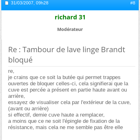
31/03/2007,
09h28
#8
richard 31
Modérateur
Re : Tambour de lave linge Brandt
bloqué
re,
je crains que ce soit la butée qui permet trappes
ouvertes de bloquer celles-ci, cela signifierai que la
cuve est percée a présent en partie haute avant ou
arrière,
essayez de visualiser cela par l'extérieur de la cuve,
(avant ou arrière)
si effectif, demie cuve haute a remplacer,
a moins que ce ne soit l'épingle de fixation de la
résistance, mais cela ne me semble pas être elle