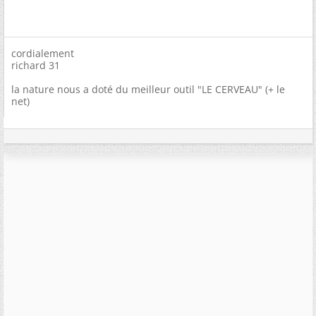
cordialement
richard 31
la nature nous a doté du meilleur outil "LE CERVEAU" (+ le
net)