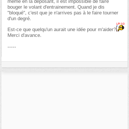
même en la déposant, il est impossible de faire
bouger le volant d'entrainement. Quand je dis
"bloqué", c'est que je n'arrives pas à le faire tourner
d'un degré.
Est-ce que quelqu'un aurait une idée pour m'aider?
Merci d'avance.
-----