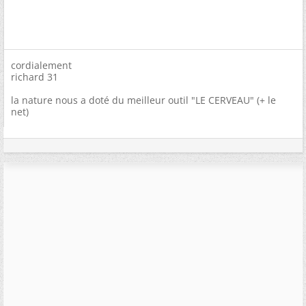
cordialement
richard 31
la nature nous a doté du meilleur outil "LE CERVEAU" (+ le
net)