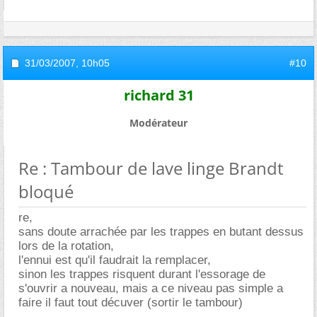
31/03/2007,
10h05
#10
richard 31
Modérateur
Re : Tambour de lave linge Brandt
bloqué
re,
sans doute arrachée par les trappes en butant dessus
lors de la rotation,
l'ennui est qu'il faudrait la remplacer,
sinon les trappes risquent durant l'essorage de
s'ouvrir a nouveau, mais a ce niveau pas simple a
faire il faut tout décuver (sortir le tambour)