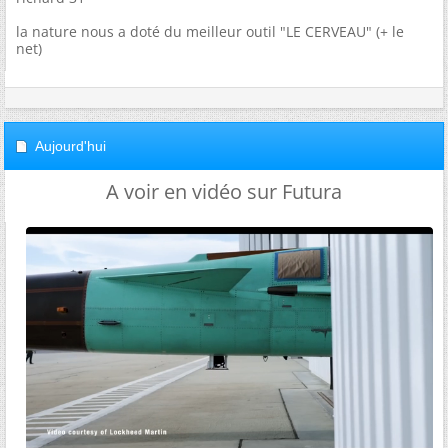
la nature nous a doté du meilleur outil "LE CERVEAU" (+ le
net)
Aujourd'hui
A voir en vidéo sur Futura