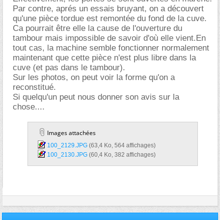
Par contre, aprés un essais bruyant, on a découvert
qu'une pièce tordue est remontée du fond de la cuve.
Ca pourrait être elle la cause de l'ouverture du
tambour mais impossible de savoir d'où elle vient.En
tout cas, la machine semble fonctionner normalement
maintenant que cette pièce n'est plus libre dans la
cuve (et pas dans le tambour).
Sur les photos, on peut voir la forme qu'on a
reconstitué.
Si quelqu'un peut nous donner son avis sur la
chose....
Images attachées
100_2129.JPG‎
(63,4 Ko, 564 affichages)
100_2130.JPG‎
(60,4 Ko, 382 affichages)