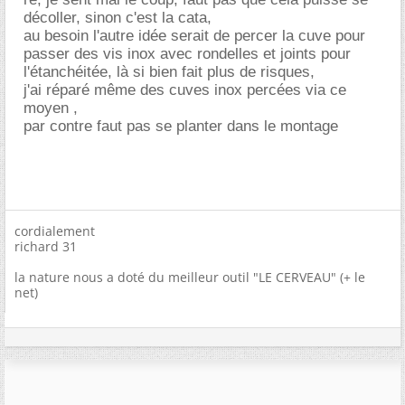
décoller, sinon c'est la cata,
au besoin l'autre idée serait de percer la cuve pour
passer des vis inox avec rondelles et joints pour
l'étanchéitée, là si bien fait plus de risques,
j'ai réparé même des cuves inox percées via ce
moyen ,
par contre faut pas se planter dans le montage
cordialement
richard 31
la nature nous a doté du meilleur outil "LE CERVEAU" (+ le
net)