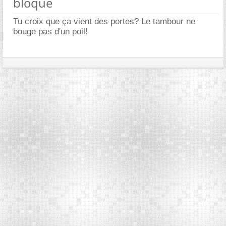
bloqué
Tu croix que ça vient des portes? Le tambour ne
bouge pas d'un poil!