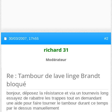
30/03/2007,
17h55
#2
richard 31
Modérateur
Re : Tambour de lave linge Brandt
bloqué
bonjour, déposez la résistance et via un tournevis long
essayez de rabattre les trappes tout en demandant
une aide pour faire tourner le tambour durant ce temps
par le dessus manuellement