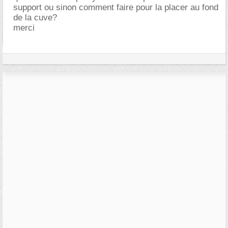
support ou sinon comment faire pour la placer au fond
de la cuve?
merci