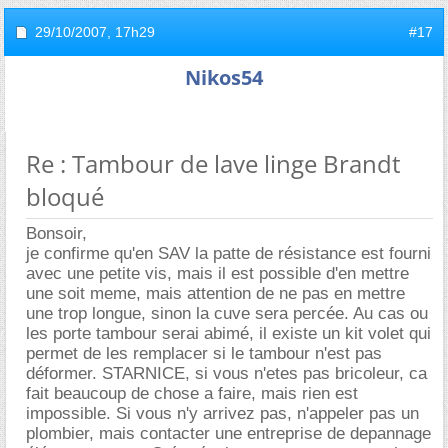
29/10/2007,
17h29
#17
Nikos54
Re : Tambour de lave linge Brandt
bloqué
Bonsoir,
je confirme qu'en SAV la patte de résistance est fourni
avec une petite vis, mais il est possible d'en mettre
une soit meme, mais attention de ne pas en mettre
une trop longue, sinon la cuve sera percée. Au cas ou
les porte tambour serai abimé, il existe un kit volet qui
permet de les remplacer si le tambour n'est pas
déformer. STARNICE, si vous n'etes pas bricoleur, ca
fait beaucoup de chose a faire, mais rien est
impossible. Si vous n'y arrivez pas, n'appeler pas un
plombier, mais contacter une entreprise de depannage