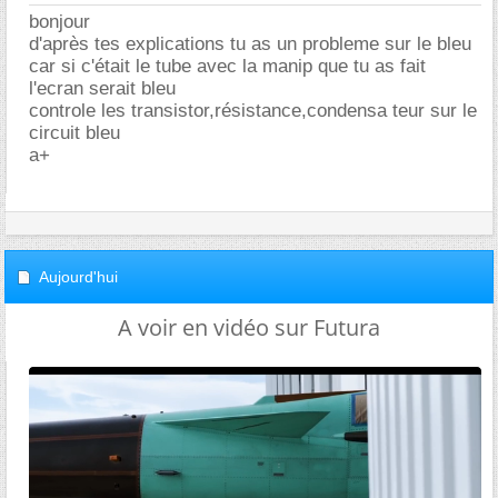
bonjour
d'après tes explications tu as un probleme sur le bleu
car si c'était le tube avec la manip que tu as fait
l'ecran serait bleu
controle les transistor,résistance,condensa teur sur le
circuit bleu
a+
Aujourd'hui
A voir en vidéo sur Futura