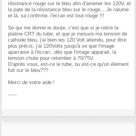
résistance rouge sur le bleu afin d'amener les 120V, et
la pate de la résistance bleu sur le rouge... Je ralume
et là, sa confirme, l'écran est tout rouge !!!
Se qui me donne le doute, c'est que si je retire la
platine CRT du tube, et que je mesure ma tension de
cathode bleu, j'ai bien les 120 Volt attendu, pour être
plus précis, j'ai 120Volts jusqu'à se que l'image
aparraise à l'écran...dès que l'image apparait, la
tension chute pour retomber à 70/75V.
D'après vous, est-ce le tube, ou est-ce qu'un élement
fuit sur le bleu???
Merci de votre aide !
-----