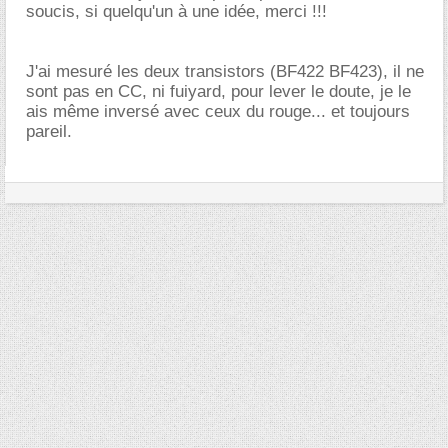
soucis, si quelqu'un à une idée, merci !!!
J'ai mesuré les deux transistors (BF422 BF423), il ne
sont pas en CC, ni fuiyard, pour lever le doute, je le
ais même inversé avec ceux du rouge... et toujours
pareil.