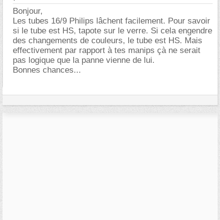
Bonjour,
Les tubes 16/9 Philips lâchent facilement. Pour savoir
si le tube est HS, tapote sur le verre. Si cela engendre
des changements de couleurs, le tube est HS. Mais
effectivement par rapport à tes manips çà ne serait
pas logique que la panne vienne de lui.
Bonnes chances...