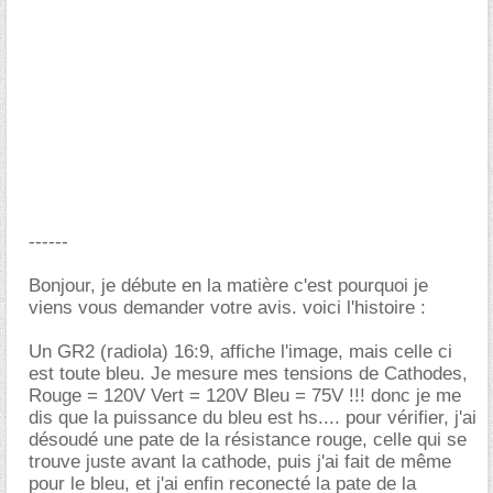
------
Bonjour, je débute en la matière c'est pourquoi je
viens vous demander votre avis. voici l'histoire :
Un GR2 (radiola) 16:9, affiche l'image, mais celle ci
est toute bleu. Je mesure mes tensions de Cathodes,
Rouge = 120V Vert = 120V Bleu = 75V !!! donc je me
dis que la puissance du bleu est hs.... pour vérifier, j'ai
désoudé une pate de la résistance rouge, celle qui se
trouve juste avant la cathode, puis j'ai fait de même
pour le bleu, et j'ai enfin reconecté la pate de la