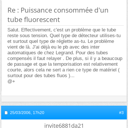
Re : Puissance consommée d'un
tube fluorescent
Salut. Effectivement, c'est un problème que le tube
reste sous tension. Quel type de détecteur utilises-tu
et surtout quel type de réglette as-tu. Le problème
vient de là. J'ai déjà eu le pb avec des inter
automatiques de chez Legrand. Pour des tubes
compensés il faut relayer . De plus, si il y a beaucoup
de passage et que la temporisation est relativement
courte, alors cela ne sert a rien ce type de matériel (
surtout pour des tubes fluos )...
@+
25/03/2006,
17h20
#3
invite6881da21