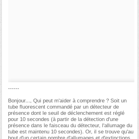
------
Bonjour..., Qui peut m'aider à comprendre ? Soit un
tube fluorescent commandé par un détecteur de
présence dont le seuil de déclenchement est réglé
pour 10 secondes (à partir de la détection d'une
présence dans le faisceau du détecteur, l'allumage du
tube est maintenu 10 secondes). Or, il se trouve qu'au
bout d'un certain nombre d'allumages et d'extinctions