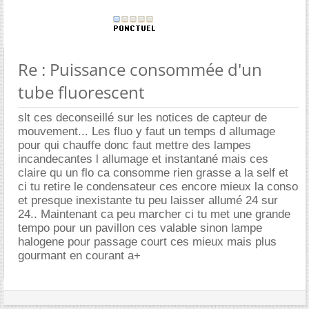
Re : Puissance consommée d'un
tube fluorescent
slt ces deconseillé sur les notices de capteur de
mouvement... Les fluo y faut un temps d allumage
pour qui chauffe donc faut mettre des lampes
incandecantes l allumage et instantané mais ces
claire qu un flo ca consomme rien grasse a la self et
ci tu retire le condensateur ces encore mieux la conso
et presque inexistante tu peu laisser allumé 24 sur
24.. Maintenant ca peu marcher ci tu met une grande
tempo pour un pavillon ces valable sinon lampe
halogene pour passage court ces mieux mais plus
gourmant en courant a+