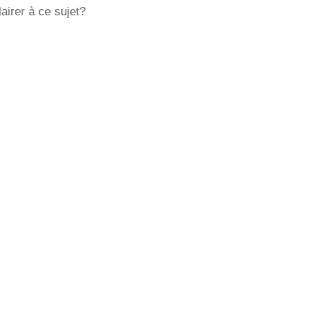
irer à ce sujet?