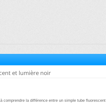
cent et lumière noir
 à comprendre la différence entre un simple tube fluorescent