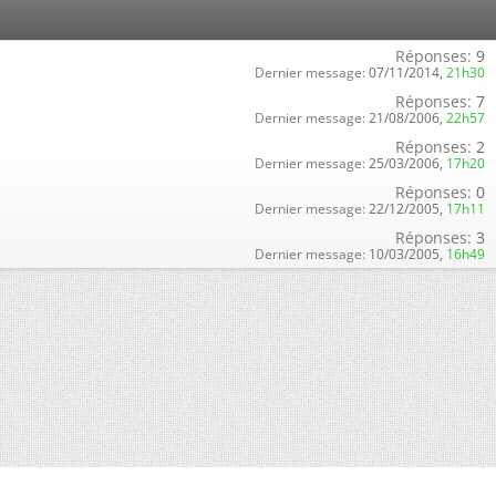
Réponses:
9
Dernier message:
07/11/2014,
21h30
Réponses:
7
Dernier message:
21/08/2006,
22h57
Réponses:
2
Dernier message:
25/03/2006,
17h20
Réponses:
0
Dernier message:
22/12/2005,
17h11
Réponses:
3
Dernier message:
10/03/2005,
16h49