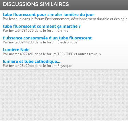
DISCUSSIONS SIMILAIRES
tube fluorescent pour simuler lumière du jour
Par leszoud dans le forum Environnement, développement durable et écologie
tube fluorescent comment ça marche ?
Par invite94731579 dans le forum Chimie
Puissance consommée d'un tube fluorescent
Par invite809442d8 dans le forum Électronique
Lumière Noir
Par invitee49774d1 dans le forum TPE / TIPE et autres travaux
lumière et tube cathodique...
Par invite428e20bb dans le forum Physique