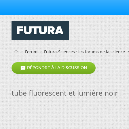
Forum
Futura-Sciences : les forums de la science

RÉPONDRE À LA DISCUSSION
tube fluorescent et lumière noir