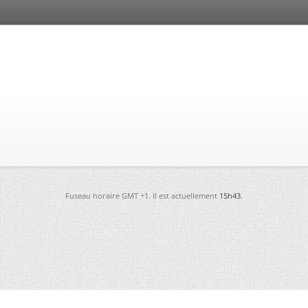
Fuseau horaire GMT +1. Il est actuellement
15h43
.