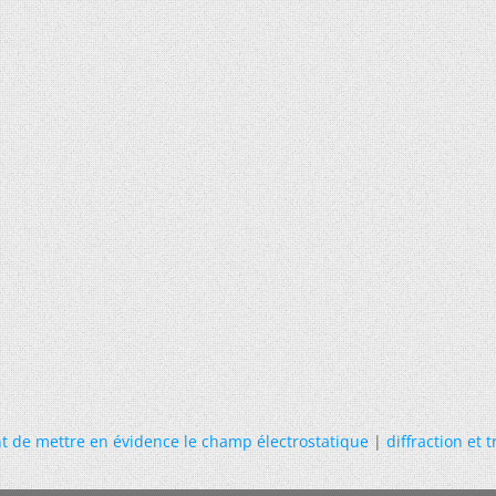
t de mettre en évidence le champ électrostatique
|
diffraction et