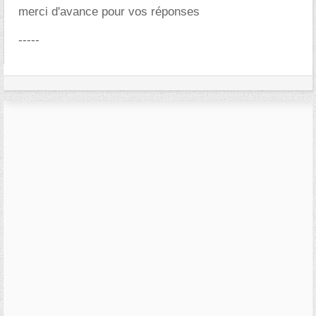
merci d'avance pour vos réponses
-----