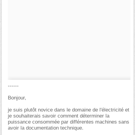
------
Bonjour,
je suis plutôt novice dans le domaine de l'électricité et
je souhaiterais savoir comment déterminer la
puissance consommée par différentes machines sans
avoir la documentation technique.