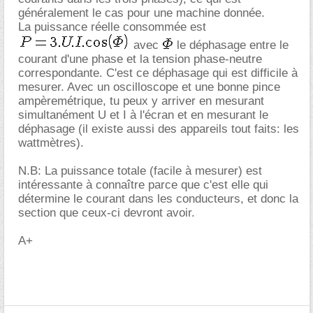
généralement le cas pour une machine donnée.
La puissance réelle consommée est
avec
le déphasage entre le
courant d'une phase et la tension phase-neutre
correspondante. C'est ce déphasage qui est difficile à
mesurer. Avec un oscilloscope et une bonne pince
ampèremétrique, tu peux y arriver en mesurant
simultanément U et I à l'écran et en mesurant le
déphasage (il existe aussi des appareils tout faits: les
wattmètres).
N.B: La puissance totale (facile à mesurer) est
intéressante à connaître parce que c'est elle qui
détermine le courant dans les conducteurs, et donc la
section que ceux-ci devront avoir.
A+