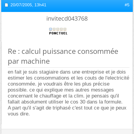
20/07/2005,
13h41
#5
invitecd043768
Re : calcul puissance consommée
par machine
en fait je suis stagiaire dans une entreprise et je dois
estimer les consommations et les couts de l'electricité
consommée. je voudrais être les plus précise
possible. ce qui explique mes autres messages
concernant le chauffage et la clim. je pensais qu'il
fallait absolument utiliser le cos 30 dans la formule.
A part qu'il s'agit de triphasé c'est tout ce que je peux
vous dire.