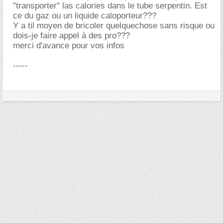
"transporter" las calories dans le tube serpentin. Est
ce du gaz ou un liquide caloporteur???
Y a til moyen de bricoler quelquechose sans risque ou
dois-je faire appel à des pro???
merci d'avance pour vos infos
-----