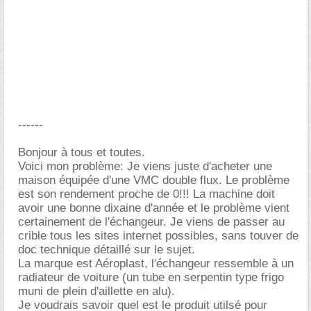
------
Bonjour à tous et toutes.
Voici mon problème: Je viens juste d'acheter une
maison équipée d'une VMC double flux. Le problème
est son rendement proche de 0!!! La machine doit
avoir une bonne dixaine d'année et le problème vient
certainement de l'échangeur. Je viens de passer au
crible tous les sites internet possibles, sans touver de
doc technique détaillé sur le sujet.
La marque est Aéroplast, l'échangeur ressemble à un
radiateur de voiture (un tube en serpentin type frigo
muni de plein d'aillette en alu).
Je voudrais savoir quel est le produit utilsé pour