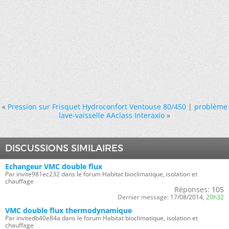
«
Pression sur Frisquet Hydroconfort Ventouse 80/450
|
problème
lave-vaisselle AAclass Interaxio
»
DISCUSSIONS SIMILAIRES
Echangeur VMC double flux
Par invite981ec232 dans le forum Habitat bioclimatique, isolation et
chauffage
Réponses:
105
Dernier message:
17/08/2014,
20h32
VMC double flux thermodynamique
Par invitedb40e84a dans le forum Habitat bioclimatique, isolation et
chauffage