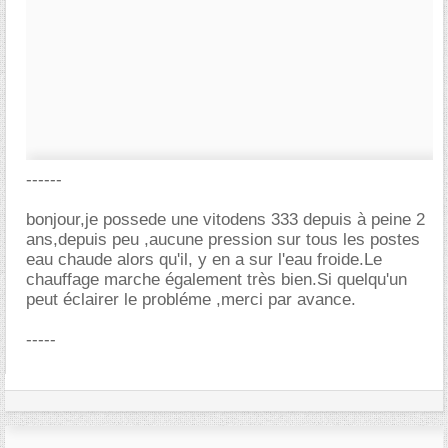
------
bonjour,je possede une vitodens 333 depuis à peine 2
ans,depuis peu ,aucune pression sur tous les postes
eau chaude alors qu'il, y en a sur l'eau froide.Le
chauffage marche également très bien.Si quelqu'un
peut éclairer le probléme ,merci par avance.
-----