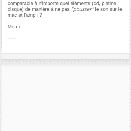
comparable à n'importe quel éléments (cd, platine
"pousser"
disque) de manière à ne pas
le son sur le
mac et l'ampli ?
Merci
-----