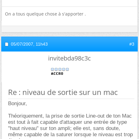
On a tous quelque chose à s'apporter .
05/07/2007,
11h43
#3
invitebda98c3c
Re : niveau de sortie sur un mac
Bonjour,
Théoriquement, la prise de sortie Line-out de ton Mac
est tout à fait capable d'attaquer une entrée de type
"haut niveau" sur ton ampli; elle est, sans doute,
même capable de la saturer lorsque le niveau est trop