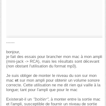
------
bonjour,
je fait des essais pour brancher mon mac à mon ampli
(mini-jack -> RCA), mais les résultats sont décevant
(non obstant l'utilisation du format mp3).
Je suis obliger de monter le niveau du son sur mon
mac
et
sur mon ampli pour obtenir un volume sonore
correcte. Cette utilisation ne me dit rien qui vaille à la
longue; tant pour l'ampli que pour le mac
"boitier"
Existerait-il un
, à monter entre la sortie mac
et l'ampli, susceptible de fournir un niveau de sortie