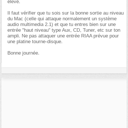
élevé.
Il faut vérifier que tu sois sur la bonne sortie au niveau
du Mac (celle qui attaque normalement un système
audio multimedia 2.1) et que tu entres bien sur une
entrée "haut niveau" type Aux, CD, Tuner, etc sur ton
ampli. Ne pas attaquer une entrée RIAA prévue pour
une platine tourne-disque.
Bonne journée.