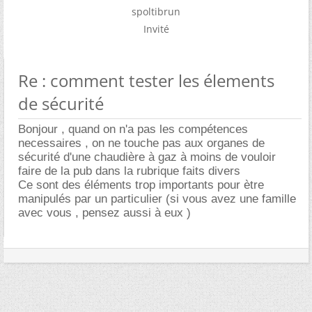
spoltibrun
Invité
Re : comment tester les élements
de sécurité
Bonjour , quand on n'a pas les compétences
necessaires , on ne touche pas aux organes de
sécurité d'une chaudière à gaz à moins de vouloir
faire de la pub dans la rubrique faits divers
Ce sont des éléments trop importants pour ètre
manipulés par un particulier (si vous avez une famille
avec vous , pensez aussi à eux )