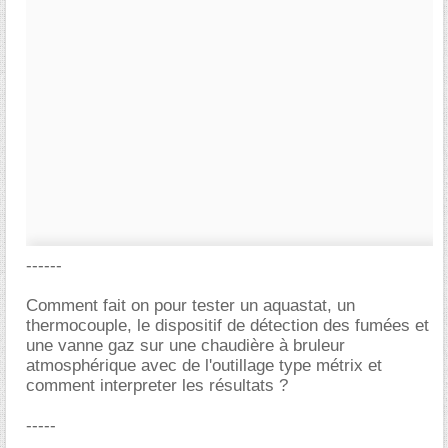
------
Comment fait on pour tester un aquastat, un
thermocouple, le dispositif de détection des fumées et
une vanne gaz sur une chaudière à bruleur
atmosphérique avec de l'outillage type métrix et
comment interpreter les résultats ?
-----