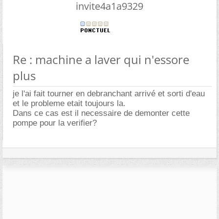
invite4a1a9329
Re : machine a laver qui n'essore
plus
je l'ai fait tourner en debranchant arrivé et sorti d'eau
et le probleme etait toujours la.
Dans ce cas est il necessaire de demonter cette
pompe pour la verifier?