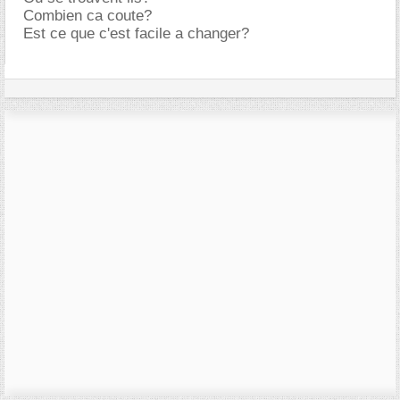
Combien ca coute?
Est ce que c'est facile a changer?