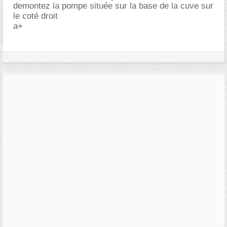
demontez la pompe située sur la base de la cuve sur
le coté droit
a+