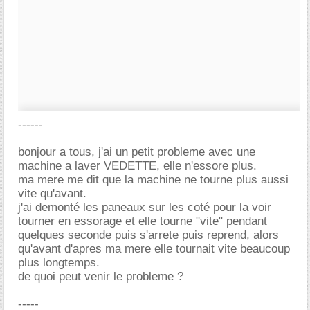
------
bonjour a tous, j'ai un petit probleme avec une
machine a laver VEDETTE, elle n'essore plus.
ma mere me dit que la machine ne tourne plus aussi
vite qu'avant.
j'ai demonté les paneaux sur les coté pour la voir
tourner en essorage et elle tourne "vite" pendant
quelques seconde puis s'arrete puis reprend, alors
qu'avant d'apres ma mere elle tournait vite beaucoup
plus longtemps.
de quoi peut venir le probleme ?
-----