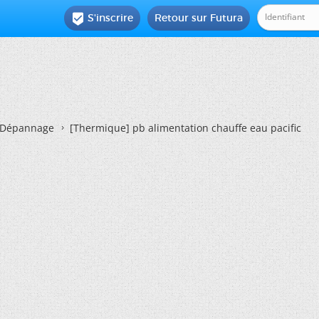
S'inscrire
Retour sur Futura

Dépannage
[Thermique]
pb alimentation chauffe eau pacific