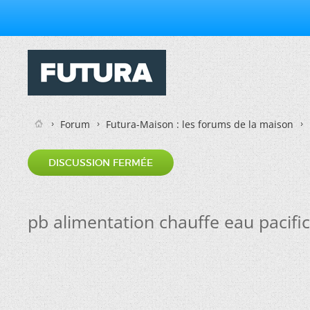
Forum
Futura-Maison : les forums de la maison
DISCUSSION FERMÉE
pb alimentation chauffe eau pacific