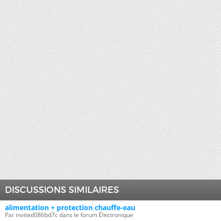
DISCUSSIONS SIMILAIRES
alimentation + protection chauffe-eau
Par invited086bd7c dans le forum Électronique