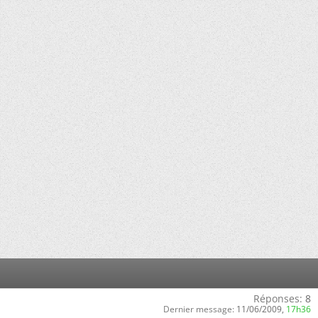
Réponses:
8
Dernier message:
11/06/2009,
17h36