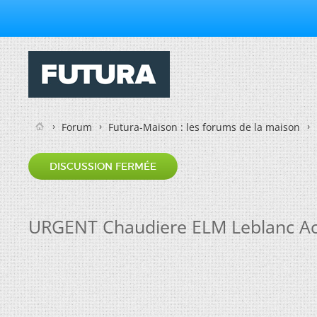
Forum
Futura-Maison : les forums de la maison
DISCUSSION FERMÉE
URGENT Chaudiere ELM Leblanc Ac