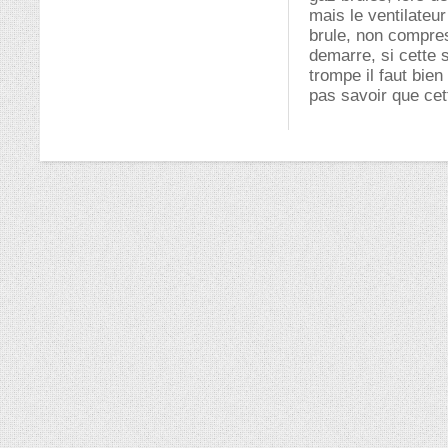
mais le ventilateur
brule, non compres
demarre, si cette 
trompe il faut bien
pas savoir que cet