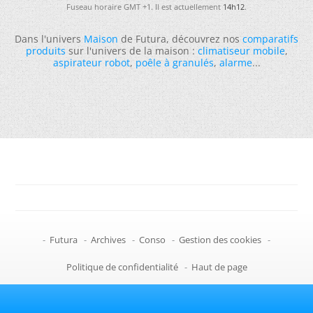
Fuseau horaire GMT +1. Il est actuellement
14h12
.
Dans l'univers
Maison
de Futura, découvrez nos
comparatifs
produits
sur l'univers de la maison :
climatiseur mobile
,
aspirateur robot
,
poêle à granulés
,
alarme
...
-
Futura
-
Archives
-
Conso
-
Gestion des cookies
-
Politique de confidentialité
-
Haut de page