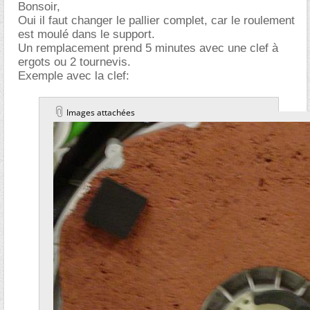
Bonsoir,
Oui il faut changer le pallier complet, car le roulement
est moulé dans le support.
Un remplacement prend 5 minutes avec une clef à
ergots ou 2 tournevis.
Exemple avec la clef:
Images attachées