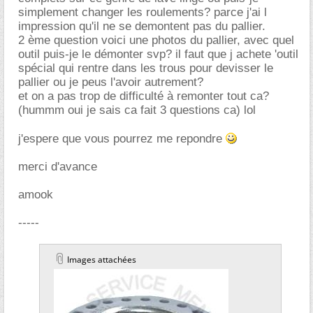
simplement changer les roulements? parce j'ai l
impression qu'il ne se demontent pas du pallier.
2 ème question voici une photos du pallier, avec quel
outil puis-je le démonter svp? il faut que j achete 'outil
spécial qui rentre dans les trous pour devisser le
pallier ou je peus l'avoir autrement?
et on a pas trop de difficulté à remonter tout ca?
(hummm oui je sais ca fait 3 questions ca) lol
j'espere que vous pourrez me repondre
merci d'avance
amook
-----
Images attachées