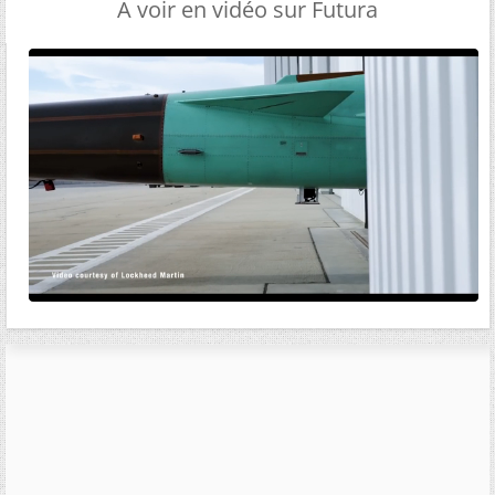
A voir en vidéo sur Futura