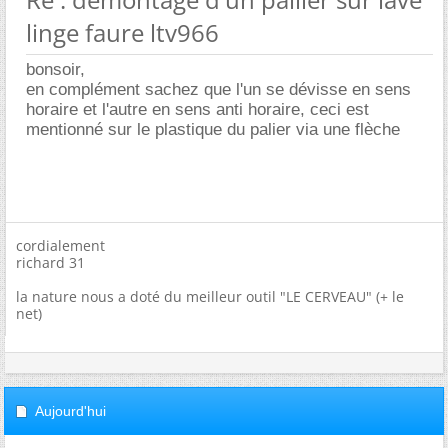
linge faure ltv966
bonsoir,
en complément sachez que l'un se dévisse en sens
horaire et l'autre en sens anti horaire, ceci est
mentionné sur le plastique du palier via une flèche
cordialement
richard 31
la nature nous a doté du meilleur outil "LE CERVEAU" (+ le
net)
Aujourd'hui