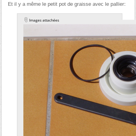
Et il y a même le petit pot de graisse avec le pallier:
Images attachées