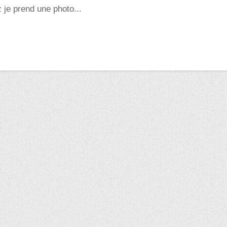
z je prend une photo...