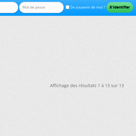
Se souvenir de moi ?
Affichage des résultats 1 à 13 sur 13