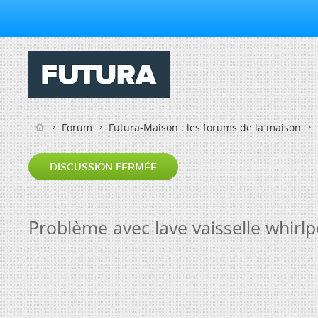
Forum
Futura-Maison : les forums de la maison
DISCUSSION FERMÉE
Problème avec lave vaisselle whirlpo