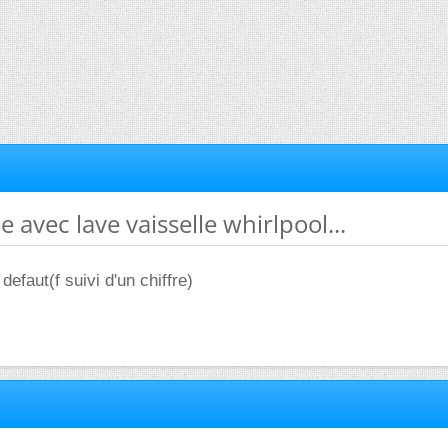
 avec lave vaisselle whirlpool...
 defaut(f suivi d'un chiffre)