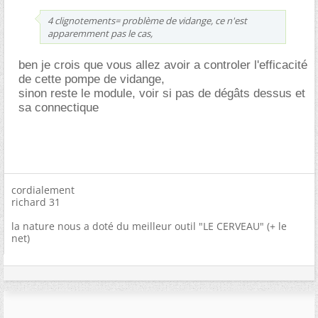
4 clignotements= problème de vidange, ce n'est
apparemment pas le cas,
ben je crois que vous allez avoir a controler l'efficacité
de cette pompe de vidange,
sinon reste le module, voir si pas de dégâts dessus et
sa connectique
cordialement
richard 31
la nature nous a doté du meilleur outil "LE CERVEAU" (+ le
net)