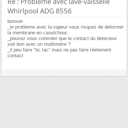
Re : Problème avec lave-vaisselle
Whirlpool ADG 8556
bonsoir
_le probleme avec la vapeur vous risquez de deformer
la membrane en caoutchouc
_pouvez vous controler que le contact du detecteur
soit bon avec un multimetre ?
_il peu faire "tic tac" mais ne pas faire réelement
contact