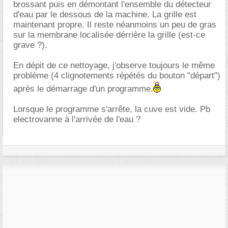
brossant puis en démontant l'ensemble du détecteur
d'eau par le dessous de la machine. La grille est
maintenant propre. Il reste néanmoins un peu de gras
sur la membrane localisée dérrière la grille (est-ce
grave ?).
En dépit de ce nettoyage, j'observe toujours le même
problème (4 clignotements répétés du bouton "départ")
après le démarrage d'un programme.
Lorsque le programme s'arrête, la cuve est vide. Pb
electrovanne à l'arrivée de l'eau ?