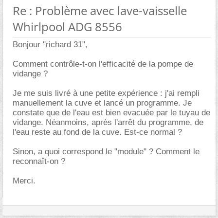
Re : Problème avec lave-vaisselle
Whirlpool ADG 8556
Bonjour "richard 31",
Comment contrôle-t-on l'efficacité de la pompe de
vidange ?
Je me suis livré à une petite expérience : j'ai rempli
manuellement la cuve et lancé un programme. Je
constate que de l'eau est bien evacuée par le tuyau de
vidange. Néanmoins, après l'arrêt du programme, de
l'eau reste au fond de la cuve. Est-ce normal ?
Sinon, a quoi correspond le "module" ? Comment le
reconnaît-on ?
Merci.