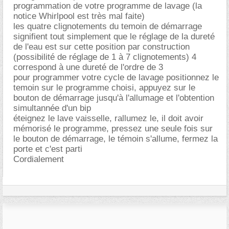
programmation de votre programme de lavage (la
notice Whirlpool est très mal faite)
les quatre clignotements du temoin de démarrage
signifient tout simplement que le réglage de la dureté
de l'eau est sur cette position par construction
(possibilité de réglage de 1 à 7 clignotements) 4
correspond à une dureté de l'ordre de 3
pour programmer votre cycle de lavage positionnez le
temoin sur le programme choisi, appuyez sur le
bouton de démarrage jusqu'à l'allumage et l'obtention
simultannée d'un bip
éteignez le lave vaisselle, rallumez le, il doit avoir
mémorisé le programme, pressez une seule fois sur
le bouton de démarrage, le témoin s'allume, fermez la
porte et c'est parti
Cordialement