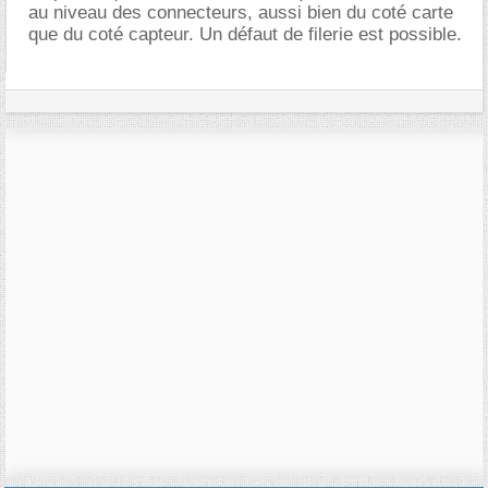
au niveau des connecteurs, aussi bien du coté carte
que du coté capteur. Un défaut de filerie est possible.