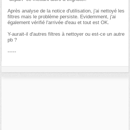
Après analyse de la notice d'utilisation, j'ai nettoyé les
filtres mais le problème persiste. Evidemment, j'ai
également vérifié l'arrivée d'eau et tout est OK.
Y-aurait-il d'autres filtres à nettoyer ou est-ce un autre
pb ?
-----