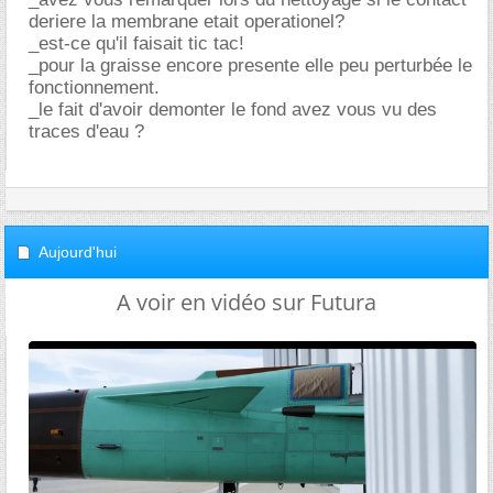
deriere la membrane etait operationel?
_est-ce qu'il faisait tic tac!
_pour la graisse encore presente elle peu perturbée le
fonctionnement.
_le fait d'avoir demonter le fond avez vous vu des
traces d'eau ?
Aujourd'hui
A voir en vidéo sur Futura