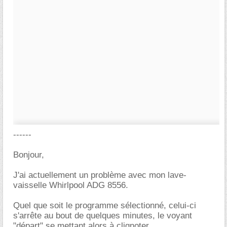
------
Bonjour,
J'ai actuellement un problème avec mon lave-
vaisselle Whirlpool ADG 8556.
Quel que soit le programme sélectionné, celui-ci
s'arrête au bout de quelques minutes, le voyant
"départ" se mettant alors à clignoter.