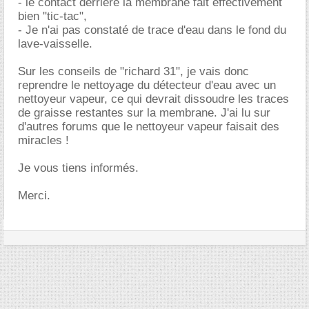
- le contact derrière la membrane fait effectivement
bien "tic-tac",
- Je n'ai pas constaté de trace d'eau dans le fond du
lave-vaisselle.
Sur les conseils de "richard 31", je vais donc
reprendre le nettoyage du détecteur d'eau avec un
nettoyeur vapeur, ce qui devrait dissoudre les traces
de graisse restantes sur la membrane. J'ai lu sur
d'autres forums que le nettoyeur vapeur faisait des
miracles !
Je vous tiens informés.
Merci.