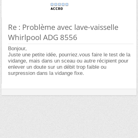
Re : Problème avec lave-vaisselle
Whirlpool ADG 8556
Bonjour,
Juste une petite idée, pourriez.vous faire le test de la
vidange, mais dans un sceau ou autre récipient pour
enlever un doute sur un débit trop faible ou
surpression dans la vidange fixe.