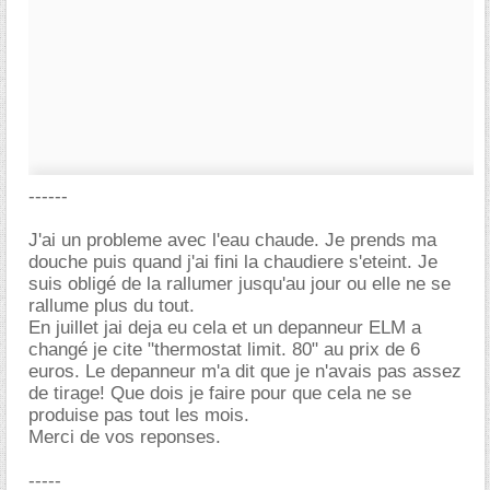
------
J'ai un probleme avec l'eau chaude. Je prends ma
douche puis quand j'ai fini la chaudiere s'eteint. Je
suis obligé de la rallumer jusqu'au jour ou elle ne se
rallume plus du tout.
En juillet jai deja eu cela et un depanneur ELM a
changé je cite "thermostat limit. 80" au prix de 6
euros. Le depanneur m'a dit que je n'avais pas assez
de tirage! Que dois je faire pour que cela ne se
produise pas tout les mois.
Merci de vos reponses.
-----