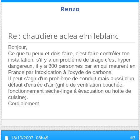
Renzo
Re : chaudiere aclea elm leblanc
Bonjour,
Ce que tu peux et dois faire, c'est faire contrôler ton
installation, s'il y a un problème de tirage c'est hyper
dangereux, il y a 300 personnes par an qui meurent en
France par intoxication à l'oxyde de carbone.
Il peut s'agir d'un problème de conduit mais aussi d'un
défaut d'entrée d'air (grille de ventilation bouchée,
fonctionnement sèche-linge à évacuation ou hotte de
cuisine).
Cordialement
18/10/2007,
08h49
#3