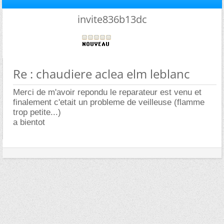
invite836b13dc
Re : chaudiere aclea elm leblanc
Merci de m'avoir repondu le reparateur est venu et
finalement c'etait un probleme de veilleuse (flamme
trop petite...)
a bientot